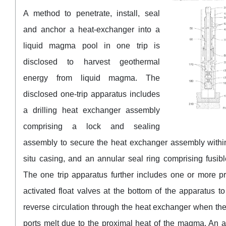
A method to penetrate, install, seal
and anchor a heat-exchanger into a
liquid magma pool in one trip is
disclosed to harvest geothermal
energy from liquid magma. The
disclosed one-trip apparatus includes
a drilling heat exchanger assembly
comprising a lock and sealing
assembly to secure the heat exchanger assembly within
situ casing, and an annular seal ring comprising fusibl
The one trip apparatus further includes one or more p
activated float valves at the bottom of the apparatus t
reverse circulation through the heat exchanger when the
ports melt due to the proximal heat of the magma. An a