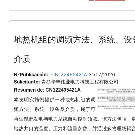
地热机组的调频方法、系统、设
介质
NºPublicación:
CN122495421A
31/07/2026
Solicitante:
青岛华丰伟业电力科技工程有限公司
Resumen de: CN122495421A
本发明实施例提供一种地热机组的调
频方法、系统、设备及介质，属于可
再生能源发电与电力系统自动控制领域。该方法包括：
地热井口的温度、压力和流量参数；并通过多物理场耦