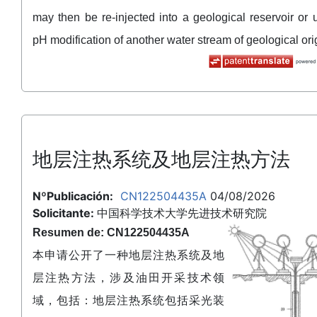
may then be re-injected into a geological reservoir or 
pH modification of another water stream of geological ori
地层注热系统及地层注热方法
NºPublicación:
CN122504435A
04/08/2026
Solicitante:
中国科学技术大学先进技术研究院
Resumen de: CN122504435A
本申请公开了一种地层注热系统及地
层注热方法，涉及油田开采技术领
域，包括：地层注热系统包括采光装