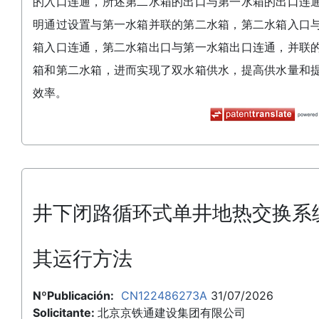
的入口连通，所述第二水箱的出口与第一水箱的出口连
明通过设置与第一水箱并联的第二水箱，第二水箱入口
箱入口连通，第二水箱出口与第一水箱出口连通，并联
箱和第二水箱，进而实现了双水箱供水，提高供水量和
效率。
井下闭路循环式单井地热交换系
其运行方法
NºPublicación:
CN122486273A
31/07/2026
Solicitante:
北京京铁通建设集团有限公司