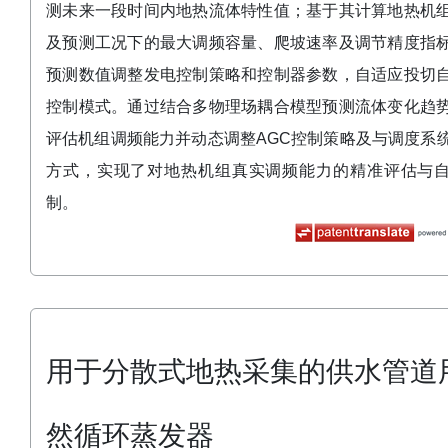
测未来一段时间内地热流体特性值；基于其计算地热机
及预测工况下的最大调频容量、爬坡速率及调节精度指
预测数值调整发电控制策略和控制器参数，自适应投切
控制模式。通过结合多物理场耦合模型预测流体变化趋
评估机组调频能力并动态调整AGC控制策略及与调度系
方式，实现了对地热机组真实调频能力的精准评估与
制。
用于分散式地热采集的供水管道
然循环蒸发器