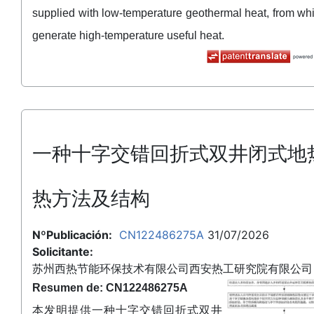
supplied with low-temperature geothermal heat, from wh
generate high-temperature useful heat.
一种十字交错回折式双井闭式地
热方法及结构
NºPublicación:
CN122486275A
31/07/2026
Solicitante:
苏州西热节能环保技术有限公司西安热工研究院有限公司
Resumen de: CN122486275A
本发明提供一种十字交错回折式双井