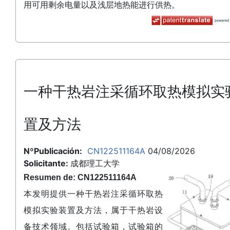
用可用剩余电量以及浅层地热能进行供热。
一种干热岩注采循环取热模拟实
置及方法
NºPublicación:
CN122511164A
04/08/2026
Solicitante:
成都理工大学
Resumen de: CN122511164A
本发明提供一种干热岩注采循环取热
模拟实验装置及方法，属于干热岩设
备技术领域。包括试验箱，试验箱的