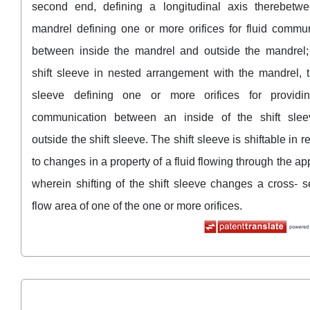
second end, defining a longitudinal axis therebetwe
mandrel defining one or more orifices for fluid commu
between inside the mandrel and outside the mandrel;
shift sleeve in nested arrangement with the mandrel, t
sleeve defining one or more orifices for providin
communication between an inside of the shift sle
outside the shift sleeve. The shift sleeve is shiftable in 
to changes in a property of a fluid flowing through the ap
wherein shifting of the shift sleeve changes a cross- s
flow area of one of the one or more orifices.