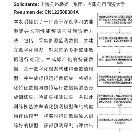
Solicitante:
上海公路桥梁（集团）有限公司同济大学
Resumen de: CN122508384A
本发明提供了一种基于深度学习的能
源竖井长期性能预测与健康诊断方
法，包括：采集多源监测数据，并建
立数字化档案；对采集的多源监测数
据进行处理，生成标准化的特征数
据；基于数字化档案构建耦合数值模
型，并生成虚拟运行数据集；将标准
化特征数据与虚拟运行数据集混合形
成训练集、验证集和测试集，并以此
训练换热效率演化预测模型和结构健
康评估模型；将实时特征数据输入训
练好的模型，获得预测序列与评估结