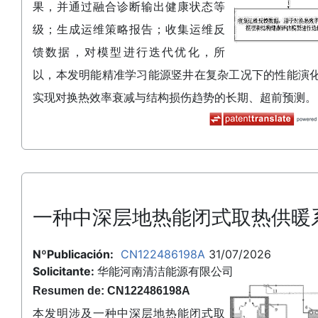
果，并通过融合诊断输出健康状态等
级；生成运维策略报告；收集运维反
馈数据，对模型进行迭代优化，所
以，本发明能精准学习能源竖井在复杂工况下的性能演
实现对换热效率衰减与结构损伤趋势的长期、超前预测。
一种中深层地热能闭式取热供暖
NºPublicación:
CN122486198A
31/07/2026
Solicitante:
华能河南清洁能源有限公司
Resumen de: CN122486198A
本发明涉及一种中深层地热能闭式取