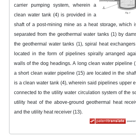
carrier pumping system, wherein a
clean water tank (4) is provided in a
shaft of a post-mining mine as a heat storage, which is
separated from the geothermal water tanks (1) by dams
the geothermal water tanks (1), spiral heat exchangers
located in the form of pipelines spirally arranged aga
walls of the dog headings. A long clean water pipeline 
a short clean water pipeline (15) are located in the shaf
is a clean water tank (4), wherein said pipelines upper 
connected to the utility water circulation system of the s
utility heat of the above-ground geothermal heat recei
and the utility heat receiver (13).