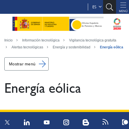
ES
Inicio
Información tecnológica
Vigilancia tecnológica gratuita
Alertas tecnológicas
Energía y sostenibilidad
Energía eólica
Mostrar menú
Energía eólica