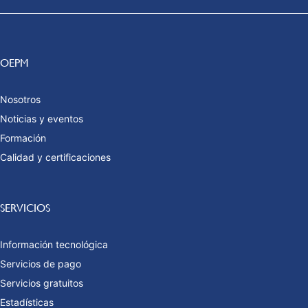
OEPM
Nosotros
Noticias y eventos
Formación
Calidad y certificaciones
SERVICIOS
Información tecnológica
Servicios de pago
Servicios gratuitos
Estadísticas