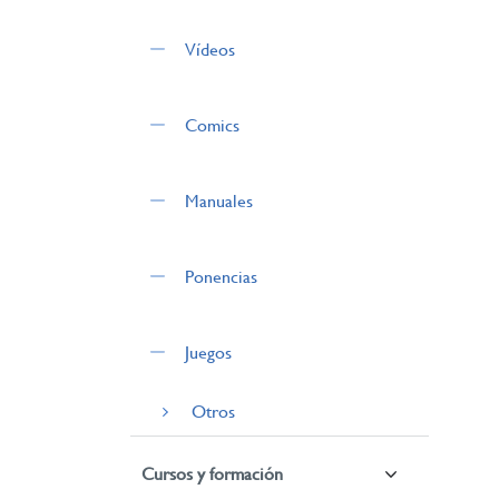
Vídeos
Comics
Manuales
Ponencias
Juegos
Otros
Cursos y formación