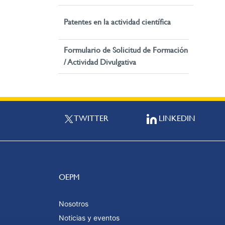
Patentes en la actividad científica
Formulario de Solicitud de Formación
/ Actividad Divulgativa
TWITTER
LINKEDIN
OEPM
Nosotros
Noticias y eventos