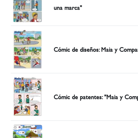
una marca"
Cómic de diseños: Maia y Compañ
Cómic de patentes: "Maia y Comp