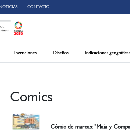
NOTICIAS
CONTACTO
Invenciones
Diseños
Indicaciones geográfica
Comics
Cómic de marcas: "Maia y Compa