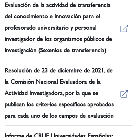
Evaluación de la actividad de transferencia
del conocimiento e innovación para el
profesorado universitario y personal
investigador de los organismos públicos de
investigación (Sexenios de transferencia)
Resolución de 23 de diciembre de 2021, de
la Comisión Nacional Evaluadora de la
Actividad Investigadora, por la que se
publican los criterios específicos aprobados
para cada uno de los campos de evaluación
Informe de CRUE Universidades Españolas: