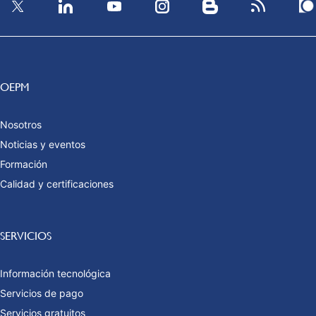
OEPM
Nosotros
Noticias y eventos
Formación
Calidad y certificaciones
SERVICIOS
Información tecnológica
Servicios de pago
Servicios gratuitos