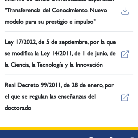
"Transferencia del Conocimiento. Nuevo
modelo para su prestigio e impulso"
Ley 17/2022, de 5 de septiembre, por la que
se modifica la Ley 14/2011, de 1 de junio, de
la Ciencia, la Tecnología y la Innovación
Real Decreto 99/2011, de 28 de enero, por
el que se regulan las enseñanzas del
doctorado