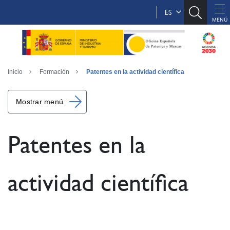
ES
Inicio
Formación
Patentes en la actividad científica
Mostrar menú
Patentes en la
actividad científica