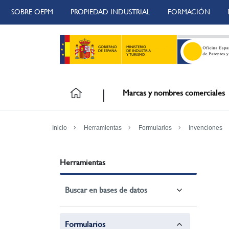
SOBRE OEPM
PROPIEDAD INDUSTRIAL
FORMACIÓN
Marcas y nombres comerciales
Inicio
Herramientas
Formularios
Invenciones
Herramientas
Buscar en bases de datos
Formularios