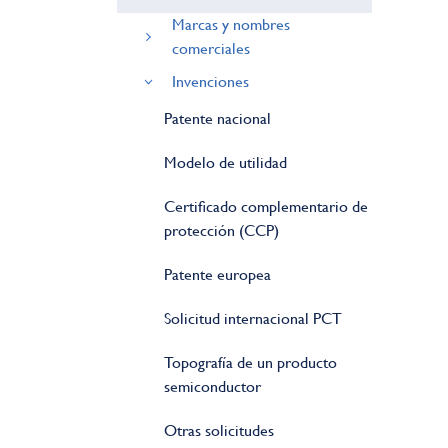
Marcas y nombres
comerciales
Invenciones
Patente nacional
Modelo de utilidad
Certificado complementario de
protección (CCP)
Patente europea
Solicitud internacional PCT
Topografía de un producto
semiconductor
Otras solicitudes