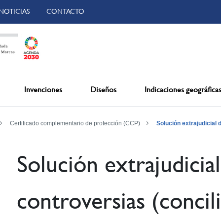
NOTICIAS
CONTACTO
Invenciones
Diseños
Indicaciones geográfica
Certificado complementario de protección (CCP)
Solución extrajudicial 
Solución extrajudicia
controversias (concili