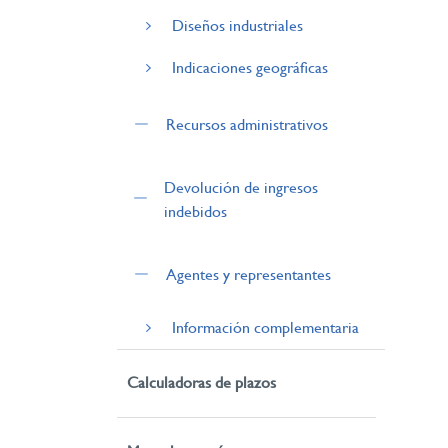
Diseños industriales
Indicaciones geográficas
Recursos administrativos
Devolución de ingresos
indebidos
Agentes y representantes
Información complementaria
Calculadoras de plazos