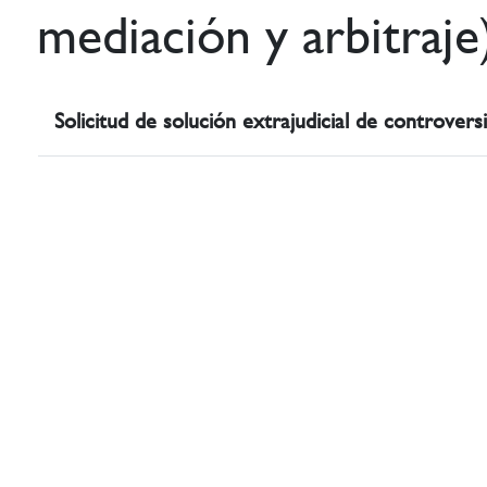
mediación y arbitraje
Solicitud de solución extrajudicial de controvers