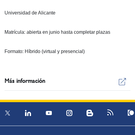
Universidad de Alicante
Matrícula: abierta en junio hasta completar plazas
Formato: Híbrido (virtual y presencial)
Más información