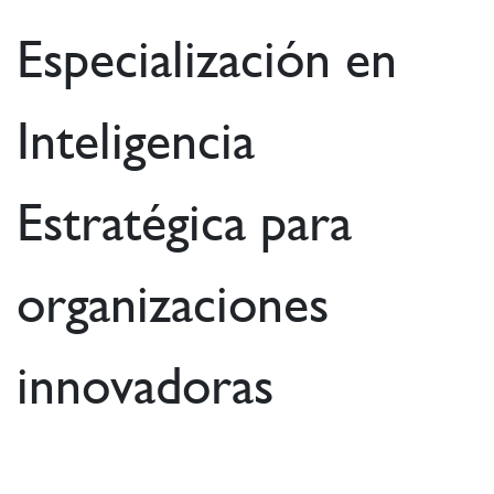
Especialización en
Inteligencia
Estratégica para
organizaciones
innovadoras