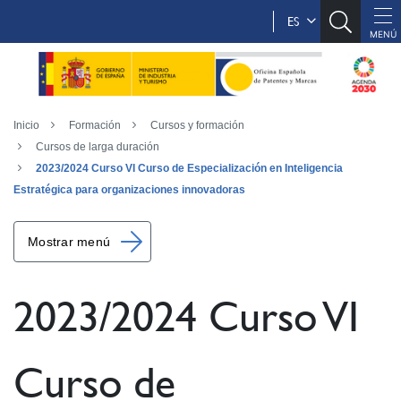
ES
Inicio
Formación
Cursos y formación
Cursos de larga duración
2023/2024 Curso VI Curso de Especialización en Inteligencia
Estratégica para organizaciones innovadoras
Mostrar menú
2023/2024 Curso VI
Curso de