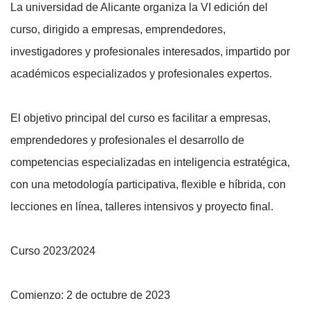
La universidad de Alicante organiza la VI edición del
curso, dirigido a empresas, emprendedores,
investigadores y profesionales interesados, impartido por
académicos especializados y profesionales expertos.
El objetivo principal del curso es facilitar a empresas,
emprendedores y profesionales el desarrollo de
competencias especializadas en inteligencia estratégica,
con una metodología participativa, flexible e híbrida, con
lecciones en línea, talleres intensivos y proyecto final.
Curso 2023/2024
Comienzo: 2 de octubre de 2023