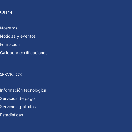
OEPM
Nosotros
Noticias y eventos
Formación
Calidad y certificaciones
SERVICIOS
Información tecnológica
Servicios de pago
Servicios gratuitos
Estadísticas