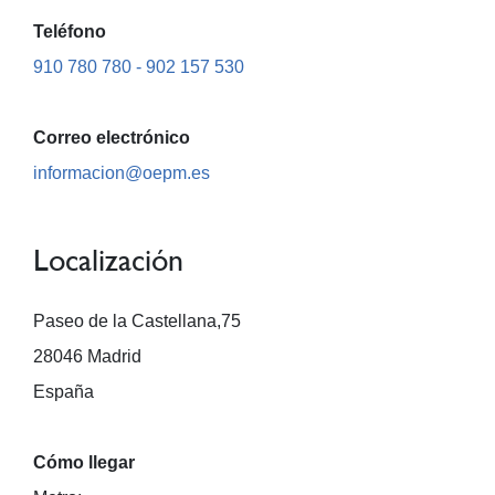
Teléfono
910 780 780 -
902 157 530
Correo electrónico
informacion@oepm.es
Localización
Paseo de la Castellana,75
28046 Madrid
España
Cómo llegar