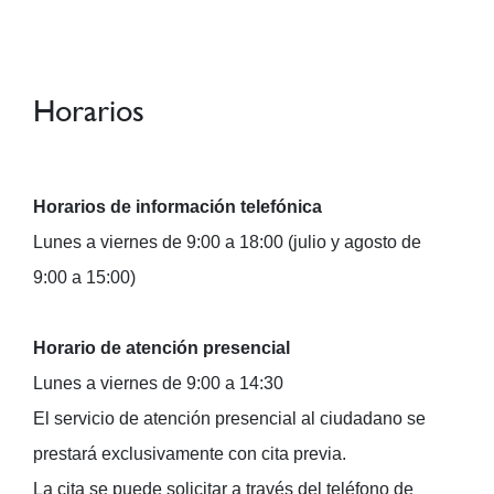
Horarios
Horarios de información telefónica
Lunes a viernes de 9:00 a 18:00 (julio y agosto de
9:00 a 15:00)
Horario de atención presencial
Lunes a viernes de 9:00 a 14:30
El servicio de atención presencial al ciudadano se
prestará exclusivamente con cita previa.
La cita se puede solicitar a través del teléfono de