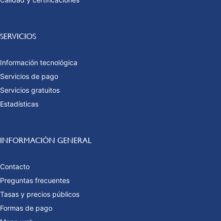
SERVICIOS
Información tecnológica
Servicios de pago
Servicios gratuitos
Estadísticas
INFORMACIÓN GENERAL
Contacto
Preguntas frecuentes
Tasas y precios públicos
Formas de pago