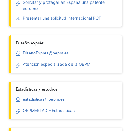
Solicitar y proteger en España una patente
europea
Presentar una solicitud internacional PCT
Diseño exprés
DisenoExpres@oepm.es
Atención especializada de la OEPM
Estadísticas y estudios
estadisticas@oepm.es
OEPMESTAD – Estadísticas