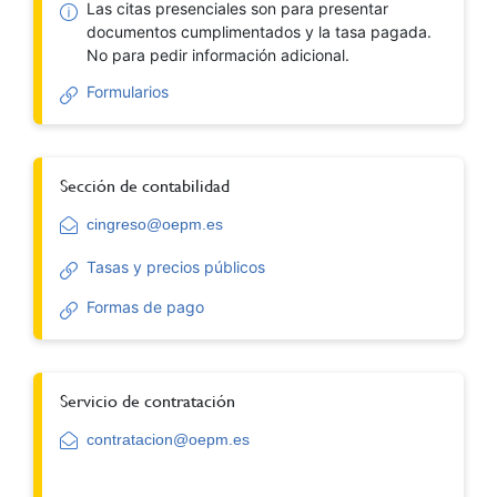
Las citas presenciales son para presentar
documentos cumplimentados y la tasa pagada.
No para pedir información adicional.
Formularios
Sección de contabilidad
cingreso@oepm.es
Tasas y precios públicos
Formas de pago
Servicio de contratación
contratacion@oepm.es