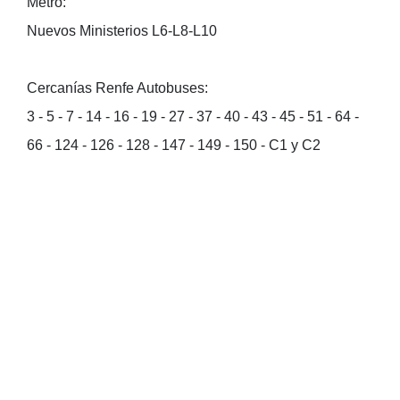
Metro:
Nuevos Ministerios L6-L8-L10
Cercanías Renfe Autobuses:
3 - 5 - 7 - 14 - 16 - 19 - 27 - 37 - 40 - 43 - 45 - 51 - 64 -
66 - 124 - 126 - 128 - 147 - 149 - 150 - C1 y C2