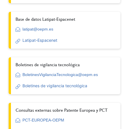
Base de datos Latipat-Espacenet
latipat@oepm.es
Latipat-Espacenet
Boletines de vigilancia tecnológica
BoletinesVigilanciaTecnologica@oepm.es
Boletines de vigilancia tecnológica
Consultas externas sobre Patente Europea y PCT
PCT-EUROPEA-OEPM