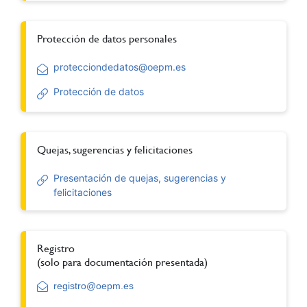
Protección de datos personales
protecciondedatos@oepm.es
Protección de datos
Quejas, sugerencias y felicitaciones
Presentación de quejas, sugerencias y
felicitaciones
Registro
(solo para documentación presentada)
registro@oepm.es