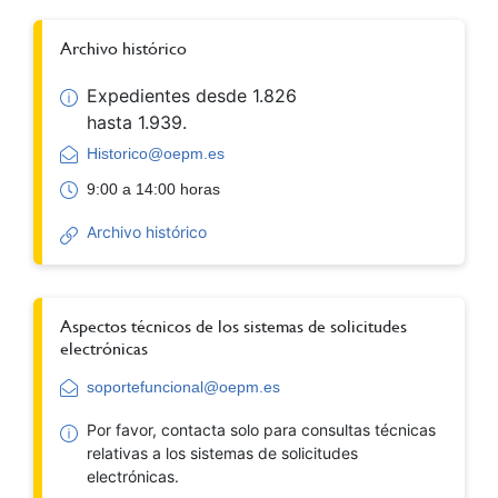
Archivo histórico
Expedientes desde 1.826
hasta 1.939.
Historico@oepm.es
9:00 a 14:00 horas
Archivo histórico
Aspectos técnicos de los sistemas de solicitudes
electrónicas
soportefuncional@oepm.es
Por favor, contacta solo para consultas técnicas
relativas a los sistemas de solicitudes
electrónicas.