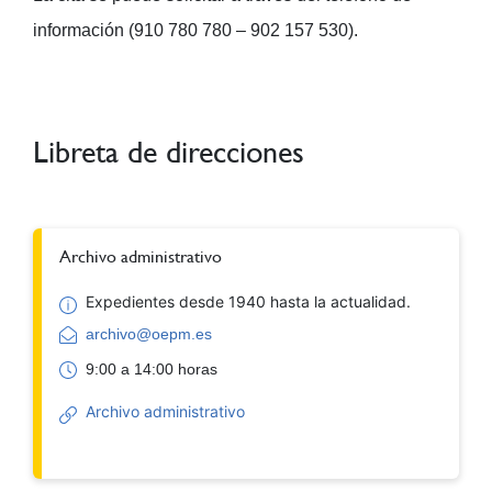
información (910 780 780 – 902 157 530).
Libreta de direcciones
Archivo administrativo
Expedientes desde 1940 hasta la actualidad.
archivo@oepm.es
9:00 a 14:00 horas
Archivo administrativo