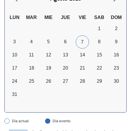
LUN
MAR
MIE
JUE
VIE
SAB
DOM
1
2
3
4
5
6
8
9
7
10
11
12
13
14
15
16
17
18
19
20
21
22
23
24
25
26
27
28
29
30
31
Día actual
Día evento