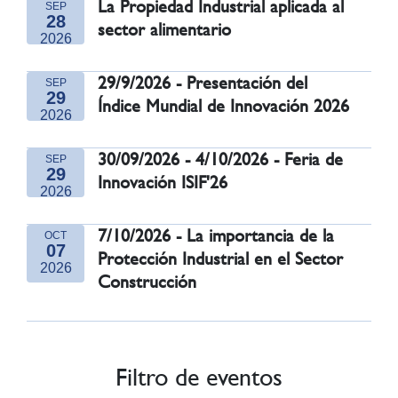
La Propiedad Industrial aplicada al
SEP
28
sector alimentario
2026
29/9/2026 - Presentación del
SEP
29
Índice Mundial de Innovación 2026
2026
30/09/2026 - 4/10/2026 - Feria de
SEP
29
Innovación ISIF'26
2026
7/10/2026 - La importancia de la
OCT
07
Protección Industrial en el Sector
2026
Construcción
Filtro de eventos