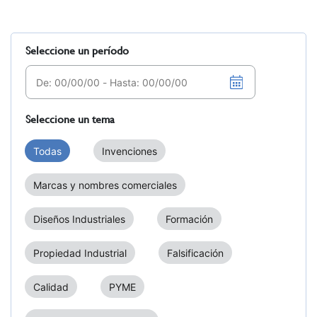
Seleccione un período
Seleccione un tema
Todas
Invenciones
Marcas y nombres comerciales
Diseños Industriales
Formación
Propiedad Industrial
Falsificación
Calidad
PYME