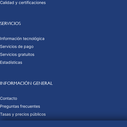
Calidad y certificaciones
SERVICIOS
Información tecnológica
Servicios de pago
Servicios gratuitos
Estadísticas
INFORMACIÓN GENERAL
Contacto
Preguntas frecuentes
Tasas y precios públicos
Formas de pago