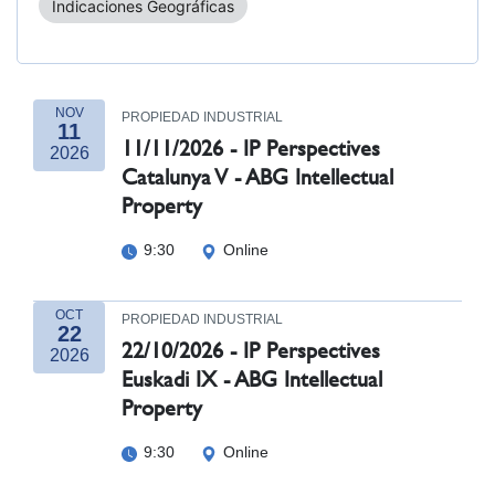
Indicaciones Geográficas
NOV
PROPIEDAD INDUSTRIAL
11
11/11/2026 - IP Perspectives
2026
Catalunya V - ABG Intellectual
Property
9:30
Online
OCT
PROPIEDAD INDUSTRIAL
22
22/10/2026 - IP Perspectives
2026
Euskadi IX - ABG Intellectual
Property
9:30
Online