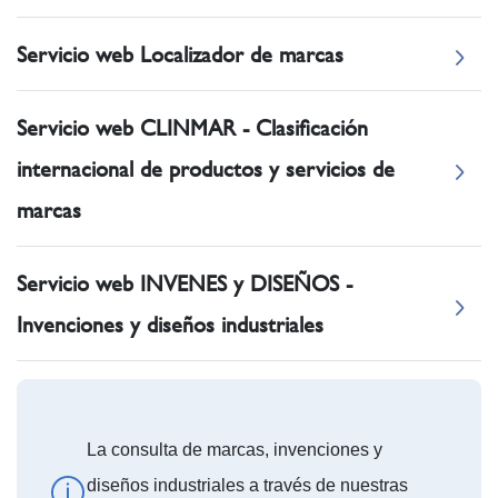
Servicio web Localizador de marcas
Servicio web CLINMAR - Clasificación
internacional de productos y servicios de
marcas
Servicio web INVENES y DISEÑOS -
Invenciones y diseños industriales
La consulta de marcas, invenciones y
diseños industriales a través de nuestras