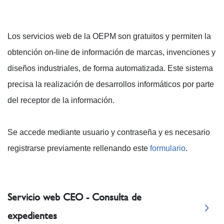
Los servicios web de la OEPM son gratuitos y permiten la
obtención on-line de información de marcas, invenciones y
diseños industriales, de forma automatizada. Este sistema
precisa la realización de desarrollos informáticos por parte
del receptor de la información.
Se accede mediante usuario y contraseña y es necesario
registrarse previamente rellenando este
formulario
.
Servicio web CEO - Consulta de
expedientes