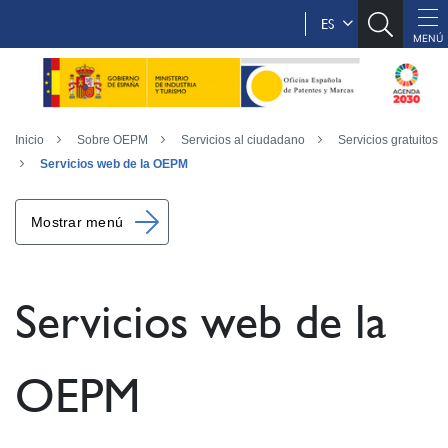
ES
Inicio
Sobre OEPM
Servicios al ciudadano
Servicios gratuitos
Servicios web de la OEPM
Mostrar menú
Servicios web de la
OEPM