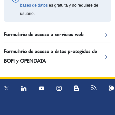
bases de datos
es gratuita y no requiere de
usuario.
Formulario de acceso a servicios web
Formulario de acceso a datos protegidos de
BOPI y OPENDATA