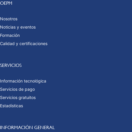
OEPM
Nosotros
Noticias y eventos
Formación
Calidad y certificaciones
SERVICIOS
Información tecnológica
Servicios de pago
Servicios gratuitos
Estadísticas
INFORMACIÓN GENERAL