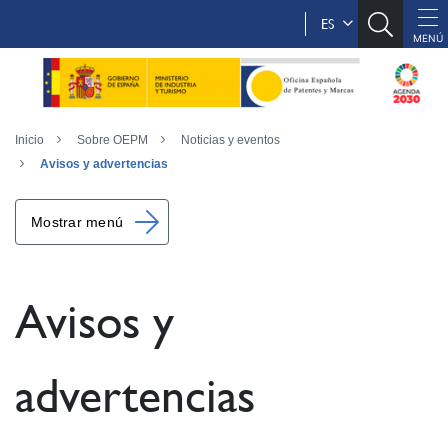
ES
Inicio
Sobre OEPM
Noticias y eventos
Avisos y advertencias
Mostrar menú
Avisos y
advertencias