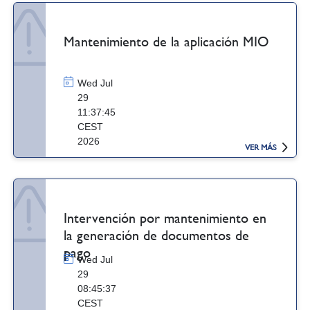
Mantenimiento de la aplicación MIO
Wed Jul
29
11:37:45
CEST
2026
VER MÁS
Intervención por mantenimiento en
la generación de documentos de
pago
Wed Jul
29
08:45:37
CEST