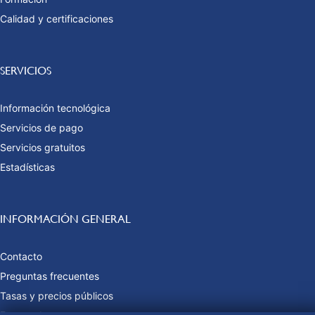
Calidad y certificaciones
SERVICIOS
Información tecnológica
Servicios de pago
Servicios gratuitos
Estadísticas
INFORMACIÓN GENERAL
Contacto
Preguntas frecuentes
Tasas y precios públicos