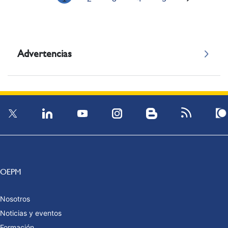
Advertencias
OEPM
Nosotros
Noticias y eventos
Formación