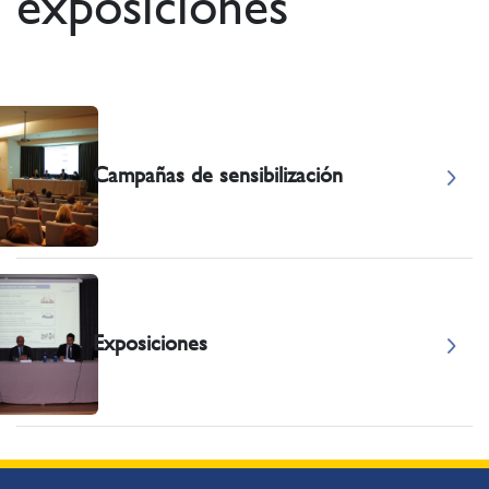
exposiciones
Campañas de sensibilización
Exposiciones