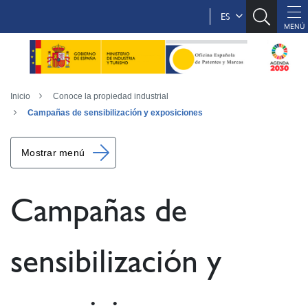
ES
Inicio
Conoce la propiedad industrial
Campañas de sensibilización y exposiciones
Mostrar menú
Campañas de
sensibilización y