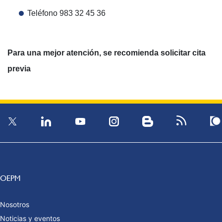
Teléfono 983 32 45 36
Para una mejor atención, se recomienda solicitar cita
previa
OEPM
Nosotros
Noticias y eventos