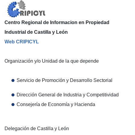
Centro Regional de Informacion en Propiedad
Industrial de Castilla y León
Web CRIPICYL
Organización y/o Unidad de la que depende
Servicio de Promoción y Desarrollo Sectorial
Dirección General de Industria y Competitividad
Consejería de Economía y Hacienda
Delegación de Castilla y León