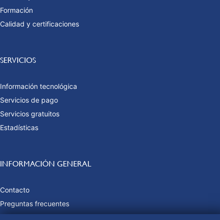
Formación
Calidad y certificaciones
SERVICIOS
Información tecnológica
Servicios de pago
Servicios gratuitos
Estadísticas
INFORMACIÓN GENERAL
Contacto
Preguntas frecuentes
Tasas y precios públicos