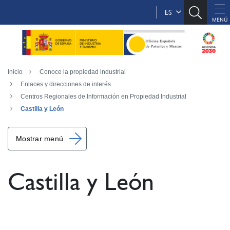
ES
Inicio
Conoce la propiedad industrial
Enlaces y direcciones de interés
Centros Regionales de Información en Propiedad Industrial
Castilla y León
Mostrar menú
Castilla y León