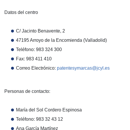
Datos del centro
C/ Jacinto Benavente, 2
47195 Arroyo de la Encomienda (Valladolid)
Teléfono: 983 324 300
Fax: 983 411 410
Correo Electrónico:
patentesymarcas@jcyl.es
Personas de contacto:
María del Sol Cordero Espinosa
Teléfono: 983 32 43 12
Ana García Martínez