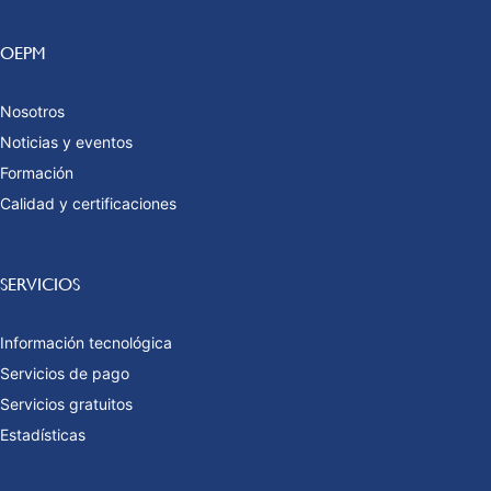
OEPM
Nosotros
Noticias y eventos
Formación
Calidad y certificaciones
SERVICIOS
Información tecnológica
Servicios de pago
Servicios gratuitos
Estadísticas