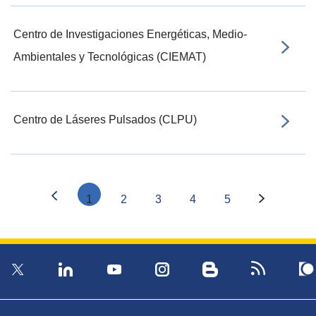
Centro de Investigaciones Energéticas, Medio-
Ambientales y Tecnológicas (CIEMAT)
Centro de Láseres Pulsados (CLPU)
1
2
3
4
5