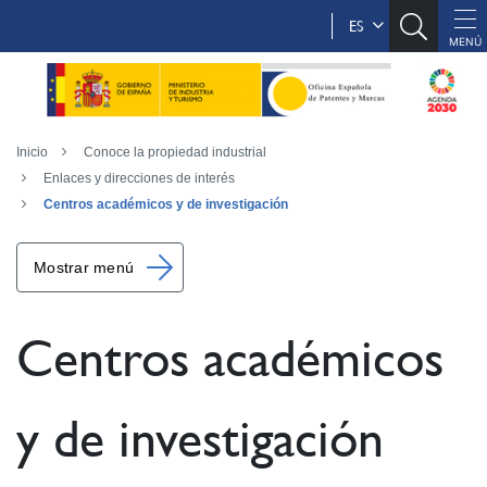
ES
Inicio
Conoce la propiedad industrial
Enlaces y direcciones de interés
Centros académicos y de investigación
Mostrar menú
Centros académicos
y de investigación