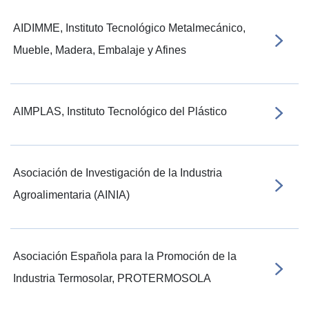
AIDIMME, Instituto Tecnológico Metalmecánico,
Mueble, Madera, Embalaje y Afines
AIMPLAS, Instituto Tecnológico del Plástico
Asociación de Investigación de la Industria
Agroalimentaria (AINIA)
Asociación Española para la Promoción de la
Industria Termosolar, PROTERMOSOLA