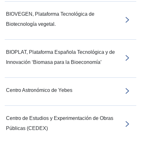
BIOVEGEN, Plataforma Tecnológica de
Biotecnología vegetal.
BIOPLAT, Plataforma Española Tecnológica y de
Innovación ‘Biomasa para la Bioeconomía’
Centro Astronómico de Yebes
Centro de Estudios y Experimentación de Obras
Públicas (CEDEX)