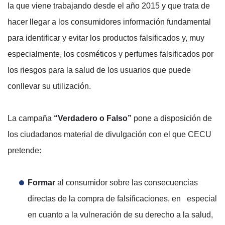
la que viene trabajando desde el año 2015 y que trata de
hacer llegar a los consumidores información fundamental
para identificar y evitar los productos falsificados y, muy
especialmente, los cosméticos y perfumes falsificados por
los riesgos para la salud de los usuarios que puede
conllevar su utilización.
La campaña
“Verdadero o Falso”
pone a disposición de
los ciudadanos material de divulgación con el que CECU
pretende:
Formar
al consumidor sobre las consecuencias
directas de la compra de falsificaciones, en especial
en cuanto a la vulneración de su derecho a la salud,