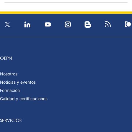
OEPM
Nosotros
Noticias y eventos
Formación
Calidad y certificaciones
SERVICIOS