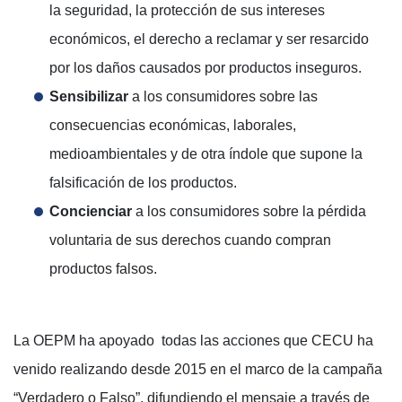
la seguridad, la protección de sus intereses
económicos, el derecho a reclamar y ser resarcido
por los daños causados por productos inseguros.
Sensibilizar
a los consumidores sobre las
consecuencias económicas, laborales,
medioambientales y de otra índole que supone la
falsificación de los productos.
Concienciar
a los consumidores sobre la pérdida
voluntaria de sus derechos cuando compran
productos falsos.
La OEPM ha apoyado todas las acciones que CECU ha
venido realizando desde 2015 en el marco de la campaña
“Verdadero o Falso”, difundiendo el mensaje a través de