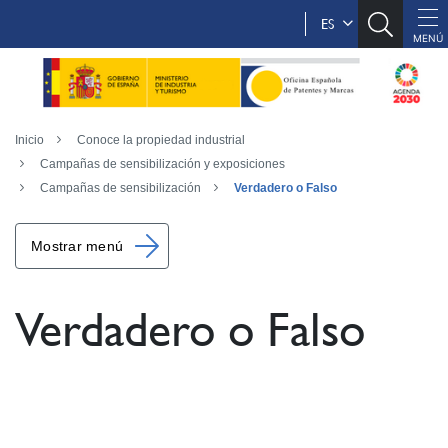
ES
Inicio
Conoce la propiedad industrial
Campañas de sensibilización y exposiciones
Campañas de sensibilización
Verdadero o Falso
Mostrar menú
Verdadero o Falso