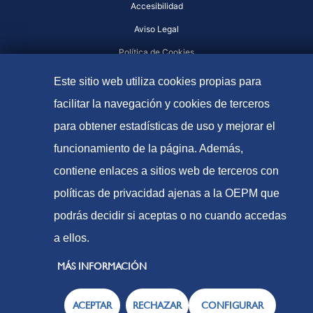
Accesibilidad
Aviso Legal
Política de Cookies
Protección de datos
Este sitio web utiliza cookies propias para
facilitar la navegación y cookies de terceros
para obtener estadísticas de uso y mejorar el
funcionamiento de la página. Además,
contiene enlaces a sitios web de terceros con
políticas de privacidad ajenas a la OEPM que
podrás decidir si aceptas o no cuando accedas
a ellos.
MÁS INFORMACIÓN
ACEPTAR
RECHAZAR
CONFIGURAR