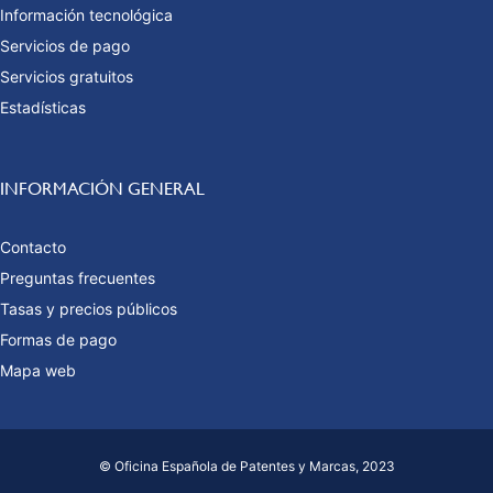
Información tecnológica
Servicios de pago
Servicios gratuitos
Estadísticas
INFORMACIÓN GENERAL
Contacto
Preguntas frecuentes
Tasas y precios públicos
Formas de pago
Mapa web
© Oficina Española de Patentes y Marcas, 2023