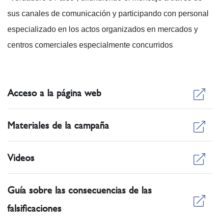
sus canales de comunicación y participando con personal
especializado en los actos organizados en mercados y
centros comerciales especialmente concurridos
Acceso a la página web
Materiales de la campaña
Videos
Guía sobre las consecuencias de las
falsificaciones