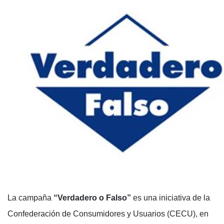
La campaña
“Verdadero o Falso”
es una iniciativa de la
Confederación de Consumidores y Usuarios (CECU), en