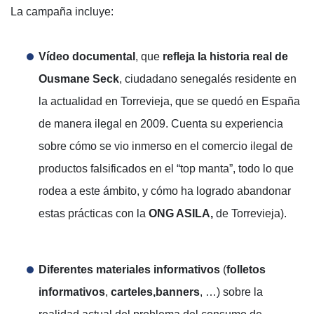
La campaña incluye:
Vídeo documental
, que
refleja la historia real de
Ousmane Seck
, ciudadano senegalés residente en
la actualidad en Torrevieja, que se quedó en España
de manera ilegal en 2009. Cuenta su experiencia
sobre cómo se vio inmerso en el comercio ilegal de
productos falsificados en el “top manta”, todo lo que
rodea a este ámbito, y cómo ha logrado abandonar
estas prácticas con la
ONG ASILA,
de Torrevieja).
Diferentes materiales informativos
(
folletos
informativos
,
carteles,
banners
, …) sobre la