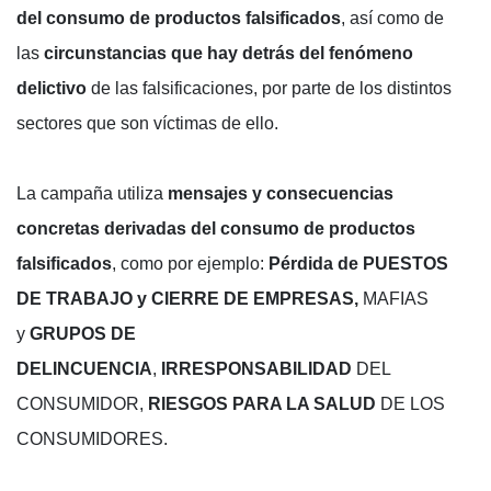
del consumo de productos falsificados
, así como de
las
circunstancias que hay detrás del fenómeno
delictivo
de las falsificaciones, por parte de los distintos
sectores que son víctimas de ello.
La campaña utiliza
mensajes y consecuencias
concretas derivadas del consumo de productos
falsificados
, como por ejemplo:
Pérdida de PUESTOS
DE TRABAJO y CIERRE DE EMPRESAS,
MAFIAS
y
GRUPOS DE
DELINCUENCIA
,
IRRESPONSABILIDAD
DEL
CONSUMIDOR,
RIESGOS PARA LA SALUD
DE LOS
CONSUMIDORES.