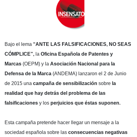
Bajo el lema
“ANTE LAS FALSIFICACIONES, NO SEAS
CÓMPLICE”,
la
Oficina Española de Patentes y
Marcas
(OEPM) y la
Asociación Nacional para la
Defensa de la Marca
(ANDEMA) lanzaron el 2 de Junio
de 2015 una
campaña de sensibilización
sobre
la
realidad que hay detrás del problema de las
falsificaciones
y los
perjuicios que éstas suponen.
Esta campaña pretende hacer llegar un mensaje a la
sociedad española sobre las
consecuencias negativas