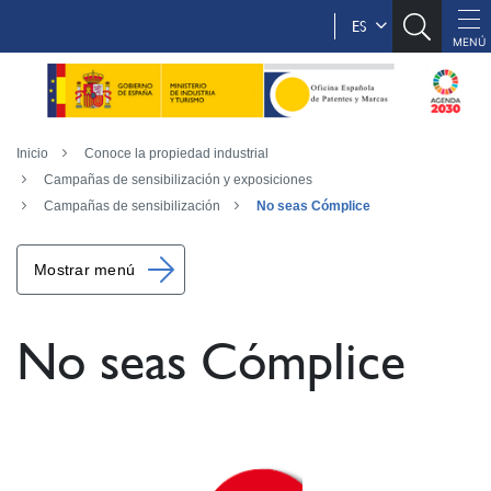
ES
Inicio
Conoce la propiedad industrial
Campañas de sensibilización y exposiciones
Campañas de sensibilización
No seas Cómplice
Mostrar menú
No seas Cómplice