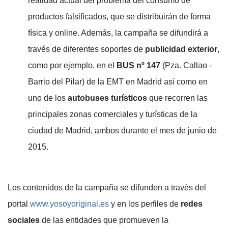
realidad actual del problema del consumo de
productos falsificados, que se distribuirán de forma
física y online. Además, la campaña se difundirá a
través de diferentes soportes de
publicidad exterior
,
como por ejemplo, en el
BUS nº 147
(Pza. Callao -
Barrio del Pilar) de la EMT en Madrid así como en
uno de los
autobuses turísticos
que recorren las
principales zonas comerciales y turísticas de la
ciudad de Madrid, ambos durante el mes de junio de
2015.
Los contenidos de la campaña se difunden a través del
portal
www.yosoyoriginal.es
y en los perfiles de
redes
sociales
de las entidades que promueven la