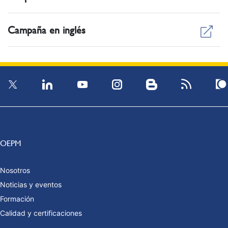
Campaña en inglés
OEPM
Nosotros
Noticias y eventos
Formación
Calidad y certificaciones