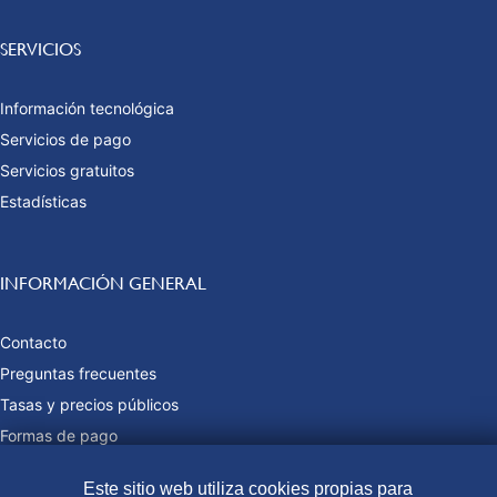
SERVICIOS
Información tecnológica
Servicios de pago
Servicios gratuitos
Estadísticas
INFORMACIÓN GENERAL
Contacto
Preguntas frecuentes
Tasas y precios públicos
Formas de pago
Mapa web
Este sitio web utiliza cookies propias para