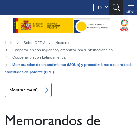
ES
Inicio
Sobre OEPM
Nosotros
Cooperación con regiones y organizaciones internacionales
Cooperación con Latinoamérica
Memorandos de entendimiento (MOUs) y procedimiento acelerado de
solicitudes de patente (PPH)
Mostrar menú
Memorandos de