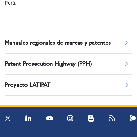
Perú.
Manuales regionales de marcas y patentes
Patent Prosecution Highway (PPH)
Proyecto LATIPAT