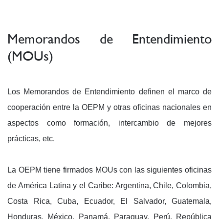
Memorandos de Entendimiento
(MOUs)
Los Memorandos de Entendimiento definen el marco de
cooperación entre la OEPM y otras oficinas nacionales en
aspectos como formación, intercambio de mejores
prácticas, etc.
La OEPM tiene firmados MOUs con las siguientes oficinas
de América Latina y el Caribe: Argentina, Chile, Colombia,
Costa Rica, Cuba, Ecuador, El Salvador, Guatemala,
Honduras, México, Panamá, Paraguay, Perú, República