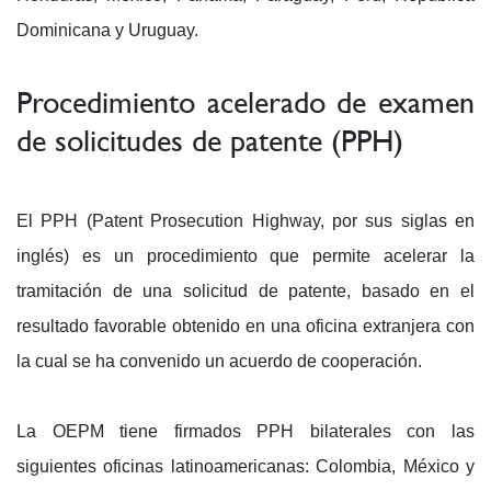
Dominicana y Uruguay.
Procedimiento acelerado de examen
de solicitudes de patente (PPH)
El PPH (Patent Prosecution Highway, por sus siglas en
inglés) es un procedimiento que permite acelerar la
tramitación de una solicitud de patente, basado en el
resultado favorable obtenido en una oficina extranjera con
la cual se ha convenido un acuerdo de cooperación.
La OEPM tiene firmados PPH bilaterales con las
siguientes oficinas latinoamericanas: Colombia, México y