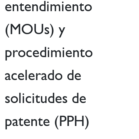
entendimiento
(MOUs) y
procedimiento
acelerado de
solicitudes de
patente (PPH)