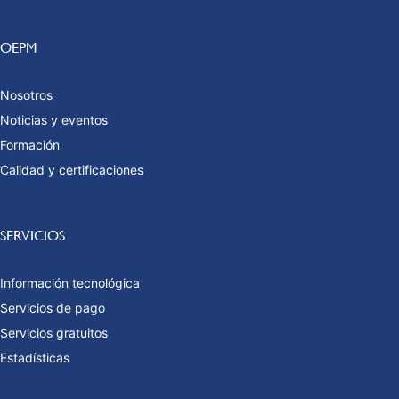
OEPM
Nosotros
Noticias y eventos
Formación
Calidad y certificaciones
SERVICIOS
Información tecnológica
Servicios de pago
Servicios gratuitos
Estadísticas