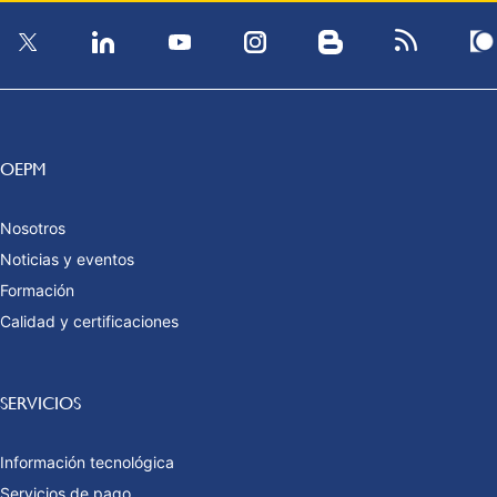
OEPM
Nosotros
Noticias y eventos
Formación
Calidad y certificaciones
SERVICIOS
Información tecnológica
Servicios de pago