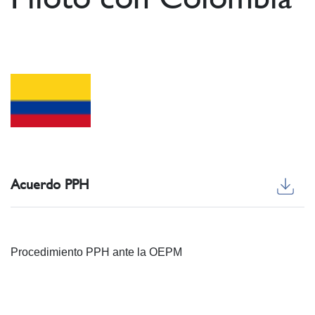
Acuerdo PPH
Procedimiento PPH ante la OEPM