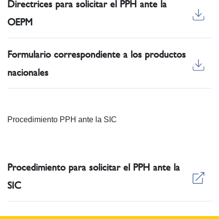
Directrices para solicitar el PPH ante la
OEPM
Formulario correspondiente a los productos
nacionales
Procedimiento PPH ante la SIC
Procedimiento para solicitar el PPH ante la
SIC