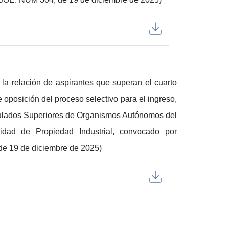
n la relación de aspirantes que superan el cuarto
e oposición del proceso selectivo para el ingreso,
Titulados Superiores de Organismos Autónomos del
lidad de Propiedad Industrial, convocado por
e 19 de diciembre de 2025)