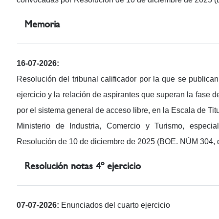
Memoria
16-07-2026:
Resolución del tribunal calificador por la que se publica
ejercicio y la relación de aspirantes que superan la fase d
por el sistema general de acceso libre, en la Escala de 
Ministerio de Industria, Comercio y Turismo, especia
Resolución de 10 de diciembre de 2025 (BOE. NÚM 304, d
Resolución notas 4º ejercicio
07-07-2026:
Enunciados del cuarto ejercicio