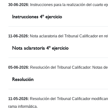
30-06-2026:
Instrucciones para la realización del cuarto ej
Instrucciones 4º ejercicio
11-06-2026:
Nota aclaratoria del Tribunal Calificador en re
Nota aclaratoria 4º ejercicio
05-06-2026:
Resolución del Tribunal Calificador: Notas del 
Resolución
11-05-2026:
Resolución del Tribunal Calificador modificand
rama informática.