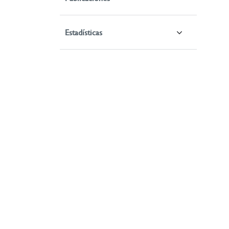
Estadísticas