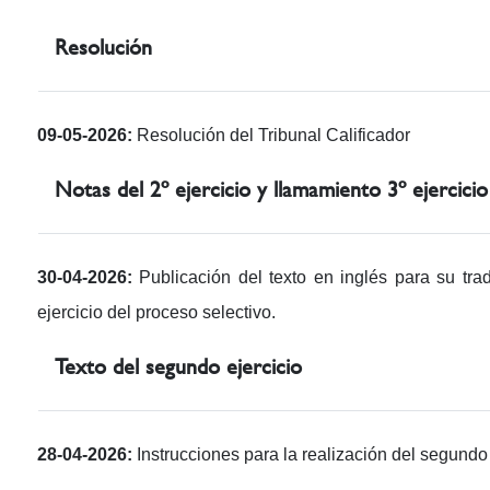
Resolución
09-05-2026:
Resolución del Tribunal Calificador
Notas del 2º ejercicio y llamamiento 3º ejercicio
30-04-2026:
Publicación del texto en inglés para su trad
ejercicio del proceso selectivo.
Texto del segundo ejercicio
28-04-2026:
Instrucciones para la realización del segundo 