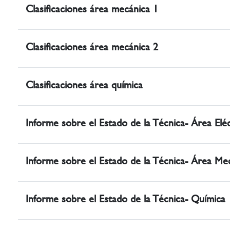
Clasificaciones área mecánica 1
Clasificaciones área mecánica 2
Clasificaciones área química
Informe sobre el Estado de la Técnica- Área Eléc
Informe sobre el Estado de la Técnica- Área Me
Informe sobre el Estado de la Técnica- Química