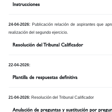
Instrucciones
24-04-2026:
Publicación relación de aspirantes que apru
realización del segundo ejercicio.
Resolución del Tribunal Calificador
22-04-2026:
Plantilla de respuestas definitiva
21-04-2026:
Resolución del Tribunal Calificador
Anulación de preguntas y sustitución por pregun