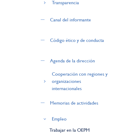
Transparencia
Canal del informante
Código ético y de conducta
Agenda de la dirección
Cooperación con regiones y
organizaciones
internacionales
Memorias de actividades
Empleo
Trabajar en la OEPM