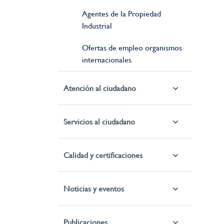
Agentes de la Propiedad
Industrial
Ofertas de empleo organismos
internacionales
Atención al ciudadano
Servicios al ciudadano
Calidad y certificaciones
Noticias y eventos
Publicaciones