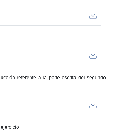
ucción referente a la parte escrita del segundo
ejercicio