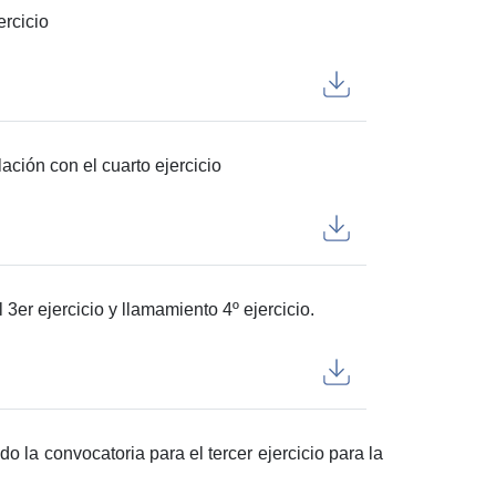
ercicio
lación con el cuarto ejercicio
3er ejercicio y llamamiento 4º ejercicio.
o la convocatoria para el tercer ejercicio para la