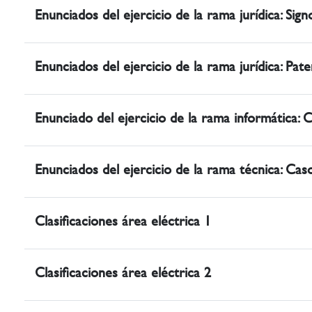
Enunciados del ejercicio de la rama jurídica: Signo
Enunciados del ejercicio de la rama jurídica: Pat
Enunciado del ejercicio de la rama informática: 
Enunciados del ejercicio de la rama técnica: Cas
Clasificaciones área eléctrica 1
Clasificaciones área eléctrica 2