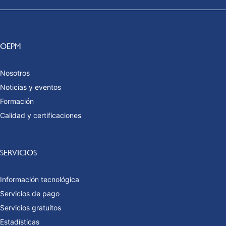
OEPM
Nosotros
Noticias y eventos
Formación
Calidad y certificaciones
SERVICIOS
Información tecnológica
Servicios de pago
Servicios gratuitos
Estadísticas