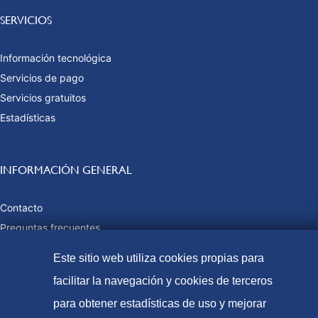
SERVICIOS
Información tecnológica
Servicios de pago
Servicios gratuitos
Estadísticas
INFORMACIÓN GENERAL
Contacto
Preguntas frecuentes
Tasas y precios públicos
Este sitio web utiliza cookies propias para
Formas de pago
facilitar la navegación y cookies de terceros
Mapa web
para obtener estadísticas de uso y mejorar