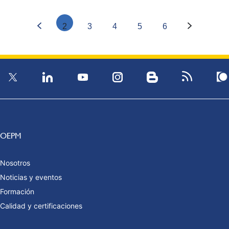
2
3
4
5
6
OEPM
Nosotros
Noticias y eventos
Formación
Calidad y certificaciones