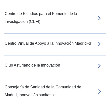
Centro de Estudios para el Fomento de la
Investigación (CEFI)
Centro Virtual de Apoyo a la Innovación Madrid+d
Club Asturiano de la Innovación
Consejería de Sanidad de la Comunidad de
Madrid, innovación sanitaria