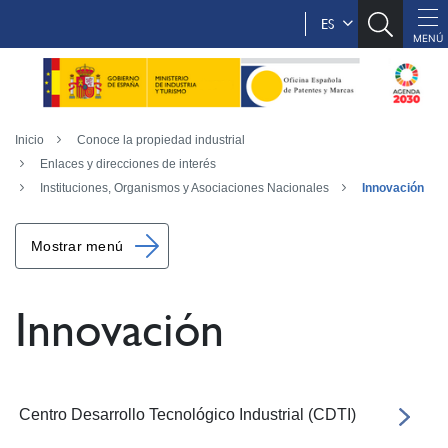
ES
Inicio
Conoce la propiedad industrial
Enlaces y direcciones de interés
Instituciones, Organismos y Asociaciones Nacionales
Innovación
Mostrar menú
Innovación
Centro Desarrollo Tecnológico Industrial (CDTI)