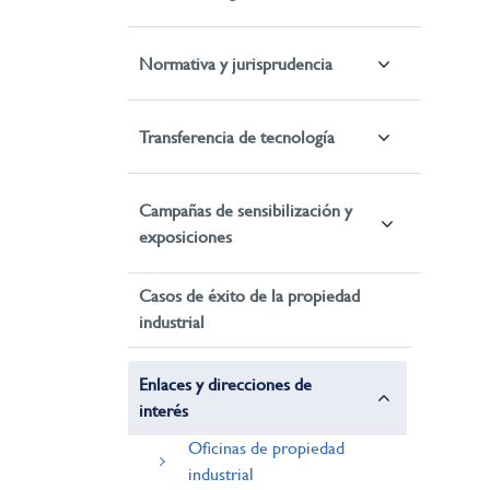
Normativa y jurisprudencia
Transferencia de tecnología
Campañas de sensibilización y
exposiciones
Casos de éxito de la propiedad
industrial
Enlaces y direcciones de
interés
Oficinas de propiedad
industrial