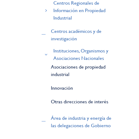
Centros Regionales de
Información en Propiedad
Industrial
Centros académicos y de
investigación
Instituciones, Organismos y
Asociaciones Nacionales
Asociaciones de propiedad
industrial
Innovación
Otras direcciones de interés
Área de industria y energía de
las delegaciones de Gobierno