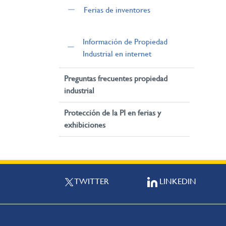
Ferias de inventores
Información de Propiedad
Industrial en internet
Preguntas frecuentes propiedad
industrial
Protección de la PI en ferias y
exhibiciones
TWITTER
LINKEDIN