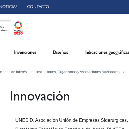
NOTICIAS
CONTACTO
Invenciones
Diseños
Indicaciones geográfica
ciones de interés
Instituciones, Organismos y Asociaciones Nacionales
Innovación
UNESID, Asociación Unión de Empresas Siderúrgicas, e