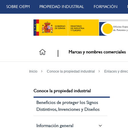
SOBRE OEPM
PROPIEDAD INDUSTRIAL
FORMACIÓN
Marcas y nombres comerciales
Inicio
Conoce la propiedad industrial
Enlaces y direc
Conoce la propiedad industrial
Beneficios de proteger los Signos
Distintivos, Invenciones y Diseños
Información general