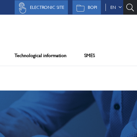
ELECTRONIC SITE
BOPI
EN
Technological information
SMES