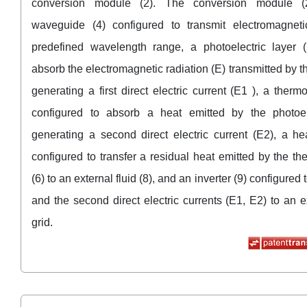
conversion module (2). The conversion module (
waveguide (4) configured to transmit electromagneti
predefined wavelength range, a photoelectric layer (
absorb the electromagnetic radiation (E) transmitted by 
generating a first direct electric current (E1 ), a thermo
configured to absorb a heat emitted by the photoele
generating a second direct electric current (E2), a h
configured to transfer a residual heat emitted by the th
(6) to an external fluid (8), and an inverter (9) configured to
and the second direct electric currents (E1, E2) to an ex
grid.