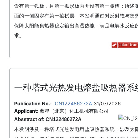
设有第一弧板，且第一弧形板内开设有第一弧槽；所述
面的一侧固定有第一擦拭层；本发明通过对反射镜与集
保障太阳能集热器稳定输出高温热能，满足电解水反应
求。
一种塔式光热发电熔盐吸热器系
Publication No.:
CN122486272A
31/07/2026
Applicant:
蓝星（北京）化工机械有限公司
Absstract of: CN122486272A
本发明涉及一种塔式光热发电熔盐吸热器系统，涉及太