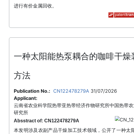
进行有价金属回收。
一种太阳能热泵耦合的咖啡干燥
方法
Publication No.:
CN122478279A
31/07/2026
Applicant:
云南省农业科学院热带亚热带经济作物研究所中国热带农
研究所
Absstract of: CN122478279A
本发明涉及农副产品干燥加工技术领域，公开了一种太