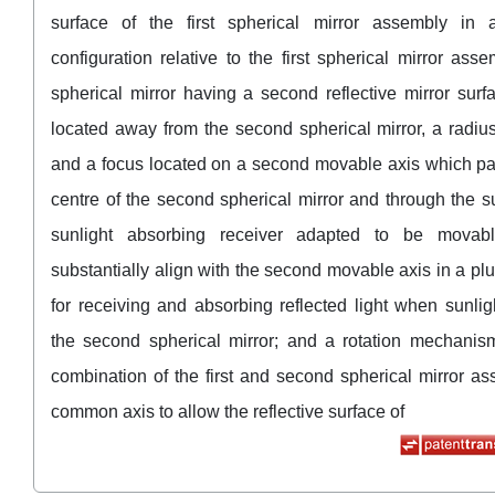
surface of the first spherical mirror assembly in 
configuration relative to the first spherical mirror ass
spherical mirror having a second reflective mirror surf
located away from the second spherical mirror, a radiu
and a focus located on a second movable axis which pa
centre of the second spherical mirror and through the 
sunlight absorbing receiver adapted to be movabl
substantially align with the second movable axis in a plur
for receiving and absorbing reflected light when sunligh
the second spherical mirror; and a rotation mechanism
combination of the first and second spherical mirror a
common axis to allow the reflective surface of