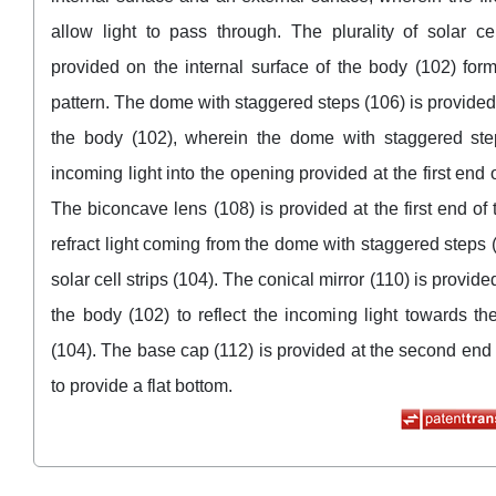
allow light to pass through. The plurality of solar cel
provided on the internal surface of the body (102) fo
pattern. The dome with staggered steps (106) is provided a
the body (102), wherein the dome with staggered step
incoming light into the opening provided at the first end 
The biconcave lens (108) is provided at the first end of
refract light coming from the dome with staggered steps 
solar cell strips (104). The conical mirror (110) is provide
the body (102) to reflect the incoming light towards the
(104). The base cap (112) is provided at the second end 
to provide a flat bottom.