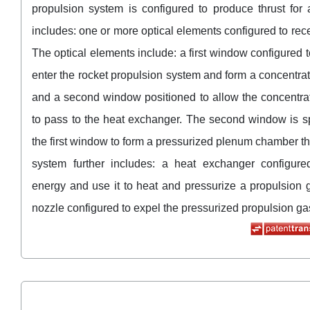
propulsion system is configured to produce thrust for
includes: one or more optical elements configured to rec
The optical elements include: a first window configured 
enter the rocket propulsion system and form a concentr
and a second window positioned to allow the concentr
to pass to the heat exchanger. The second window is 
the first window to form a pressurized plenum chamber 
system further includes: a heat exchanger configure
energy and use it to heat and pressurize a propulsion 
nozzle configured to expel the pressurized propulsion ga