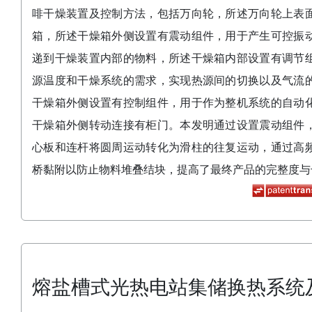
啡干燥装置及控制方法，包括万向轮，所述万向轮上表
箱，所述干燥箱外侧设置有震动组件，用于产生可控振
递到干燥装置内部的物料，所述干燥箱内部设置有调节
源温度和干燥系统的需求，实现热源间的切换以及气流
干燥箱外侧设置有控制组件，用于作为整机系统的自动
干燥箱外侧转动连接有柜门。本发明通过设置震动组件
心板和连杆将圆周运动转化为滑柱的往复运动，通过高
桥黏附以防止物料堆叠结块，提高了最终产品的完整度与
熔盐槽式光热电站集储换热系统