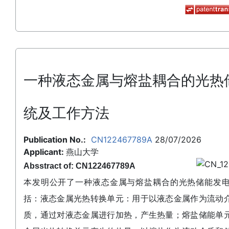
一种液态金属与熔盐耦合的光热
统及工作方法
Publication No.:
CN122467789A
28/07/2026
Applicant:
燕山大学
Absstract of: CN122467789A
本发明公开了一种液态金属与熔盐耦合的光热储能发
括：液态金属光热转换单元：用于以液态金属作为流动
质，通过对液态金属进行加热，产生热量；熔盐储能单