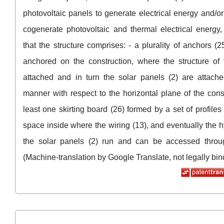
photovoltaic panels to generate electrical energy and/or
cogenerate photovoltaic and thermal electrical energy,
that the structure comprises: - a plurality of anchors (
anchored on the construction, where the structure of t
attached and in turn the solar panels (2) are attache
manner with respect to the horizontal plane of the const
least one skirting board (26) formed by a set of profile
space inside where the wiring (13), and eventually the h
the solar panels (2) run and can be accessed throu
(Machine-translation by Google Translate, not legally bin