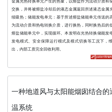
金属光热转换单元产生的热量，以熔盐作为流动介质和
交换，并将被熔盐冷却后的液态金属返回所述液态金属
续吸热；储能发电单元：基于所述熔盐储能单元传送的
为流动介质和热电转换介质，进行换热，同时换热后的
熔盐储能单元中，实现循环。本发明在光热转换储能发
发电模式、安全保障运行模式及模式切换等工况下，
出，内部工质完全回收利用。
一种地道风与太阳能烟囱结合的
温系统