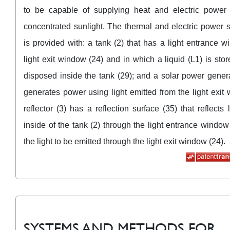
to be capable of supplying heat and electric power
concentrated sunlight. The thermal and electric power 
is provided with: a tank (2) that has a light entrance 
light exit window (24) and in which a liquid (L1) is store
disposed inside the tank (29); and a solar power generat
generates power using light emitted from the light exit
reflector (3) has a reflection surface (35) that reflects 
inside of the tank (2) through the light entrance windo
the light to be emitted through the light exit window (24).
SYSTEMS AND METHODS FOR