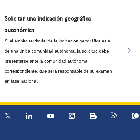
Solicitar una indicación geográfica
autonómica
Si el ámbito territorial de la indicación geográfica es el
de una única comunidad autónoma, la solicitud debe
presentarse ante la comunidad autónoma
correspondiente, que será responsable de su examen
en fase nacional.