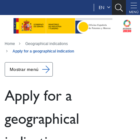
EN
Home
Geographical indications
Apply for a geographical indication
Mostrar menú
Apply for a
geographical