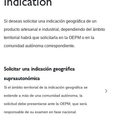
indication
Si deseas solicitar una indicación geográfica de un
producto artesanal e industrial, dependiendo del ámbito
territorial habrá que solicitarla en la OEPM o en la
comunidad autónoma correspondiente.
Solicitar una indicación geográfica
supraautonómica
Si el ámbito territorial de la indicación geográfica se
extiende a más de una comunidad autónoma, la
solicitud debe presentarse ante la OEPM, que será
responsable de su examen en fase nacional.