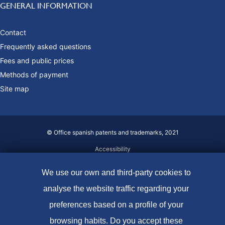
GENERAL INFORMATION
Contact
Frequently asked questions
Fees and public prices
Methods of payment
Site map
© Office spanish patents and trademarks, 2021
Accessibility
Legal Notice
We use our own and third-party cookies to
Cookie policy
analyse the website traffic regarding your
Data protection
preferences based on a profile of your
browsing habits. Do you accept these