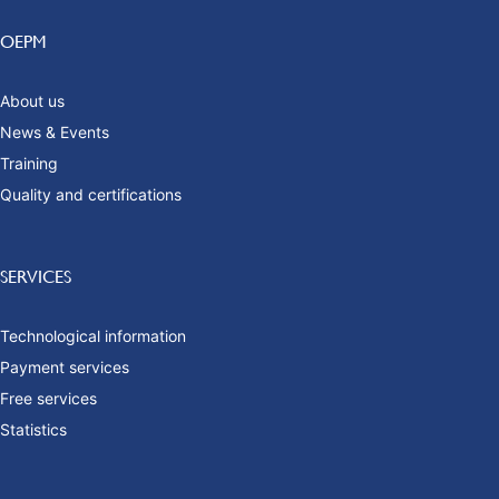
OEPM
About us
News & Events
Training
Quality and certifications
SERVICES
Technological information
Payment services
Free services
Statistics