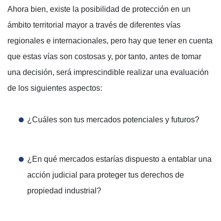
Ahora bien, existe la posibilidad de protección en un
ámbito territorial mayor a través de diferentes vías
regionales e internacionales, pero hay que tener en cuenta
que estas vías son costosas y, por tanto, antes de tomar
una decisión, será imprescindible realizar una evaluación
de los siguientes aspectos:
¿Cuáles son tus mercados potenciales y futuros?
¿En qué mercados estarías dispuesto a entablar una
acción judicial para proteger tus derechos de
propiedad industrial?