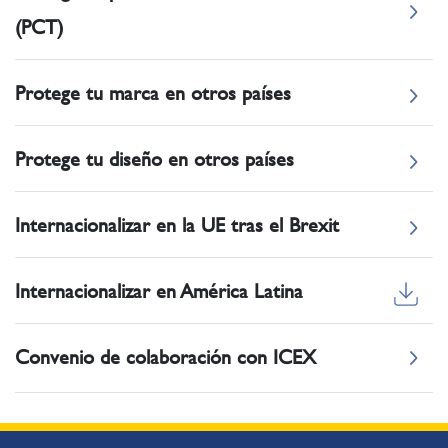
(PCT)
Protege tu marca en otros países
Protege tu diseño en otros países
Internacionalizar en la UE tras el Brexit
Internacionalizar en América Latina
Convenio de colaboración con ICEX