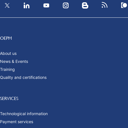
OEPM
About us
News & Events
Training
Quality and certifications
SERVICES
Technological information
Payment services