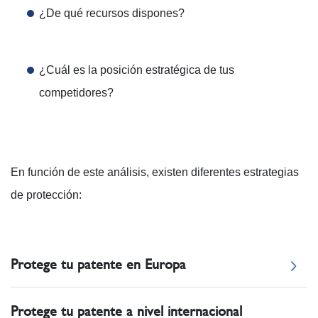
¿De qué recursos dispones?
¿Cuál es la posición estratégica de tus
competidores?
En función de este análisis, existen diferentes estrategias
de protección:
Protege tu patente en Europa
Protege tu patente a nivel internacional