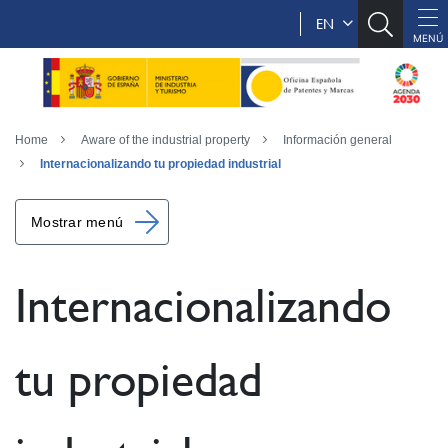
EN
Home
Aware of the industrial property
Información general
Internacionalizando tu propiedad industrial
Mostrar menú
Internacionalizando
tu propiedad