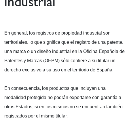
industrial
En general, los registros de propiedad industrial son
territoriales, lo que significa que el registro de una patente,
una marca o un diseño industrial en la Oficina Española de
Patentes y Marcas (OEPM) sólo confiere a su titular un
derecho exclusivo a su uso en el territorio de España.
En consecuencia, los productos que incluyan una
modalidad protegida no podrán exportarse con garantía a
otros Estados, si en los mismos no se encuentran también
registrados por el mismo titular.