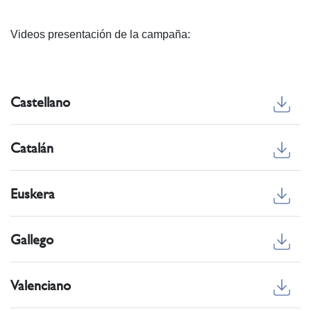
Videos presentación de la campaña:
Castellano
Catalán
Euskera
Gallego
Valenciano