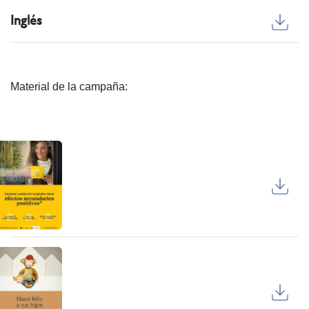
Inglés
Material de la campaña: