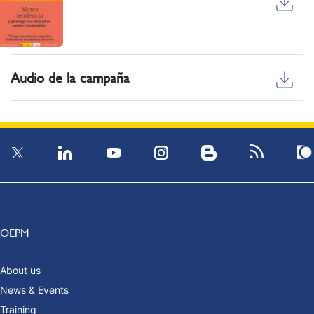
Audio de la campaña
OEPM
About us
News & Events
Training