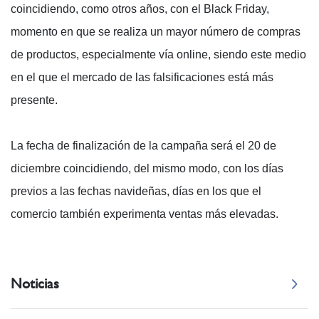
coincidiendo, como otros años, con el Black Friday,
momento en que se realiza un mayor número de compras
de productos, especialmente vía online, siendo este medio
en el que el mercado de las falsificaciones está más
presente.
La fecha de finalización de la campaña será el 20 de
diciembre coincidiendo, del mismo modo, con los días
previos a las fechas navideñas, días en los que el
comercio también experimenta ventas más elevadas.
Noticias