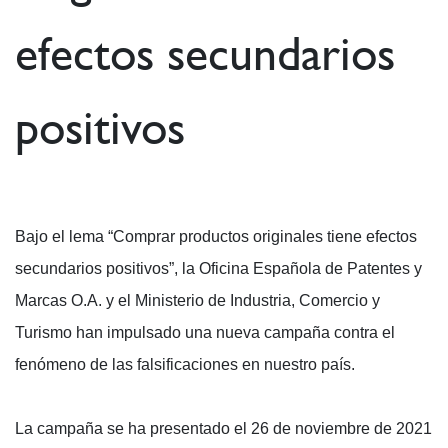
efectos secundarios
positivos
Bajo el lema “Comprar productos originales tiene efectos
secundarios positivos”, la Oficina Española de Patentes y
Marcas O.A. y el Ministerio de Industria, Comercio y
Turismo han impulsado una nueva campaña contra el
fenómeno de las falsificaciones en nuestro país.
La campaña se ha presentado el 26 de noviembre de 2021