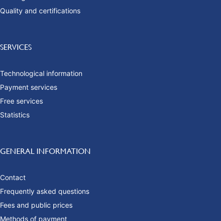
Quality and certifications
SERVICES
Technological information
Payment services
Free services
Statistics
GENERAL INFORMATION
Contact
Frequently asked questions
Fees and public prices
Methods of payment