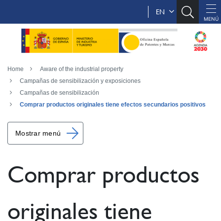
EN
Home
Aware of the industrial property
Campañas de sensibilización y exposiciones
Campañas de sensibilización
Comprar productos originales tiene efectos secundarios positivos
Mostrar menú
Comprar productos
originales tiene