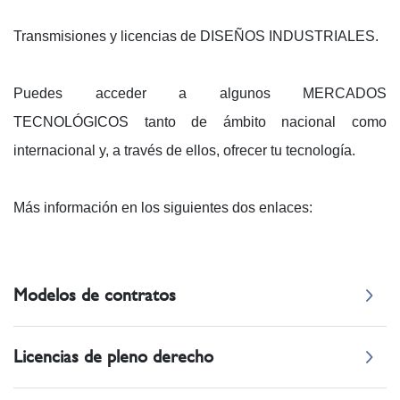
Transmisiones y licencias de DISEÑOS INDUSTRIALES.
Puedes acceder a algunos MERCADOS
TECNOLÓGICOS tanto de ámbito nacional como
internacional y, a través de ellos, ofrecer tu tecnología.
Más información en los siguientes dos enlaces:
Modelos de contratos
Licencias de pleno derecho