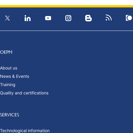
OEPM
About us
News & Events
Training
Quality and certifications
SERVICES
Technological information