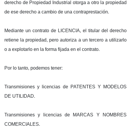
derecho de Propiedad Industrial otorga a otro la propiedad
de ese derecho a cambio de una contraprestación.
Mediante un contrato de LICENCIA, el titular del derecho
retiene la propiedad, pero autoriza a un tercero a utilizarlo
o a explotarlo en la forma fijada en el contrato.
Por lo tanto, podemos tener:
Transmisiones y licencias de PATENTES Y MODELOS
DE UTILIDAD.
Transmisiones y licencias de MARCAS Y NOMBRES
COMERCIALES.