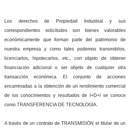
Los derechos de Propiedad Industrial y sus
correspondientes solicitudes son bienes valorables
económicamente que forman parte del patrimonio de
nuestra empresa y como tales podemos transmitirlos,
licenciarlos, hipotecarlos, etc., con objeto de obtener
financiación adicional o ser objeto de cualquier otra
transacción económica. El conjunto de acciones
encaminadas a la obtención de un rendimiento comercial
de los conocimientos y resultados de I+D+I se conoce
como TRANSFERENCIA DE TECNOLOGÍA.
A través de un contrato de TRANSMISIÓN el titular de un