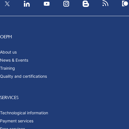
OEPM
About us
News & Events
Training
Quality and certifications
SERVICES
Technological information
Payment services
Free services