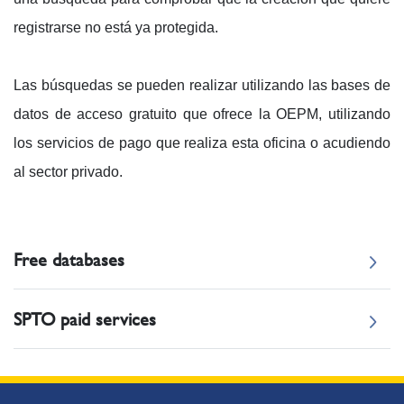
registrarse no está ya protegida.
Las búsquedas se pueden realizar utilizando las bases de
datos de acceso gratuito que ofrece la OEPM, utilizando
los servicios de pago que realiza esta oficina o acudiendo
al sector privado.
Free databases
SPTO paid services