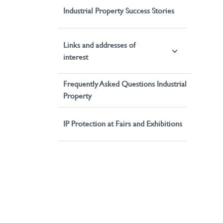
Industrial Property Success Stories
Links and addresses of
interest
Frequently Asked Questions Industrial
Property
IP Protection at Fairs and Exhibitions