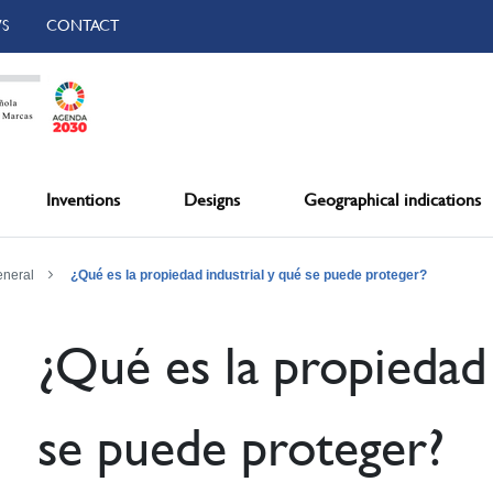
S
CONTACT
Inventions
Designs
Geographical indications
eneral
¿Qué es la propiedad industrial y qué se puede proteger?
¿Qué es la propiedad 
se puede proteger?