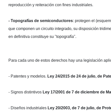
reproducción y reiteración con fines industriales.
- Topografías de semiconductores
: protegen el (esquem
que componen un circuito integrado, su disposición tridime
en definitiva constituye su "topografía".
Para cada uno de estos derechos hay una legislación aplica
- Patentes y modelos.
Ley 24/2015 de 24 de julio, de Pat
- Signos distintivos
Ley 17/2001 de 7 de diciembre de M
- Diseños industriales
Ley 20/2003, de 7 de julio, de Pro