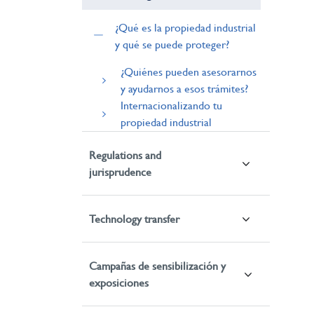
¿Qué es la propiedad industrial
y qué se puede proteger?
¿Quiénes pueden asesorarnos
y ayudarnos a esos trámites?
Internacionalizando tu
propiedad industrial
Regulations and
jurisprudence
Technology transfer
Campañas de sensibilización y
exposiciones