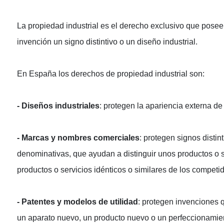
La propiedad industrial es el derecho exclusivo que posee 
invención un signo distintivo o un diseño industrial.
En España los derechos de propiedad industrial son:
- Diseños industriales
: protegen la apariencia externa de
- Marcas y nombres comerciales
: protegen signos disti
denominativas, que ayudan a distinguir unos productos o se
productos o servicios idénticos o similares de los competi
- Patentes y modelos de utilidad
: protegen invenciones 
un aparato nuevo, un producto nuevo o un perfeccionamie