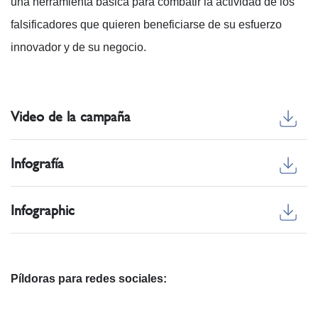
una herramienta básica para combatir la actividad de los
falsificadores que quieren beneficiarse de su esfuerzo
innovador y de su negocio.
Video de la campaña
Infografía
Infographic
Píldoras para redes sociales: