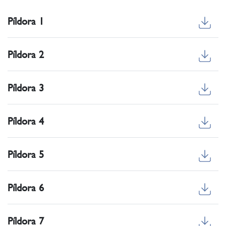
Píldora 1
Píldora 2
Píldora 3
Píldora 4
Píldora 5
Píldora 6
Píldora 7