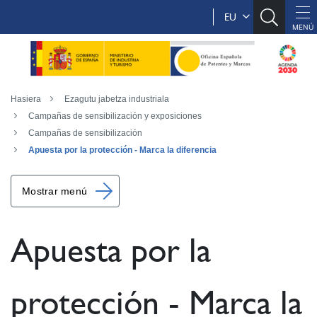
EU
Hasiera
Ezagutu jabetza industriala
Campañas de sensibilización y exposiciones
Campañas de sensibilización
Apuesta por la protección - Marca la diferencia
Mostrar menú
Apuesta por la
protección - Marca la