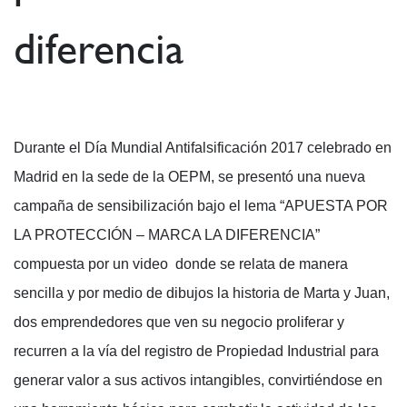
diferencia
Durante el Día Mundial Antifalsificación 2017 celebrado en
Madrid en la sede de la OEPM, se presentó una nueva
campaña de sensibilización bajo el lema “APUESTA POR
LA PROTECCIÓN – MARCA LA DIFERENCIA”
compuesta por un video donde se relata de manera
sencilla y por medio de dibujos la historia de Marta y Juan,
dos emprendedores que ven su negocio proliferar y
recurren a la vía del registro de Propiedad Industrial para
generar valor a sus activos intangibles, convirtiéndose en