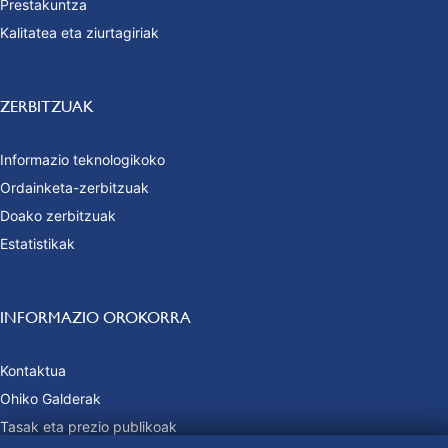
Prestakuntza
Kalitatea eta ziurtagiriak
ZERBITZUAK
Informazio teknologikoko
Ordainketa-zerbitzuak
Doako zerbitzuak
Estatistikak
INFORMAZIO OROKORRA
Kontaktua
Ohiko Galderak
Tasak eta prezio publikoak