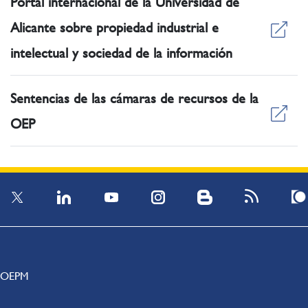
Portal internacional de la Universidad de
Alicante sobre propiedad industrial e
intelectual y sociedad de la información
Sentencias de las cámaras de recursos de la
OEP
OEPM