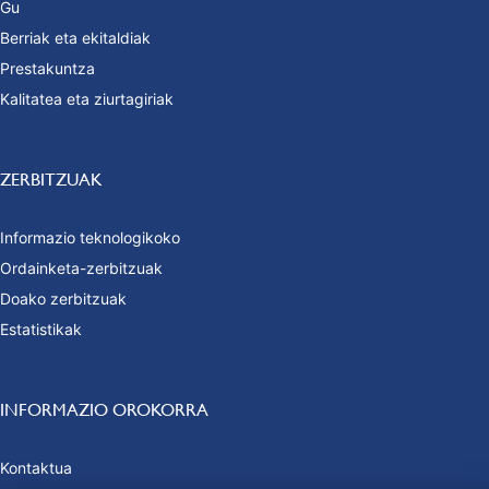
Gu
Berriak eta ekitaldiak
Prestakuntza
Kalitatea eta ziurtagiriak
ZERBITZUAK
Informazio teknologikoko
Ordainketa-zerbitzuak
Doako zerbitzuak
Estatistikak
INFORMAZIO OROKORRA
Kontaktua