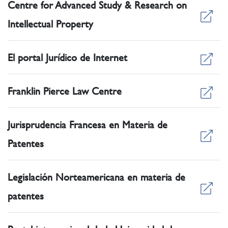
Centre for Advanced Study & Research on
Intellectual Property
El portal Jurídico de Internet
Franklin Pierce Law Centre
Jurisprudencia Francesa en Materia de
Patentes
Legislación Norteamericana en materia de
patentes