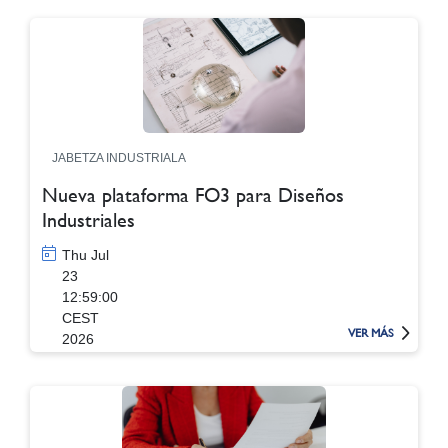
JABETZA INDUSTRIALA
Nueva plataforma FO3 para Diseños
Industriales
Thu Jul
23
12:59:00
CEST
VER MÁS
2026