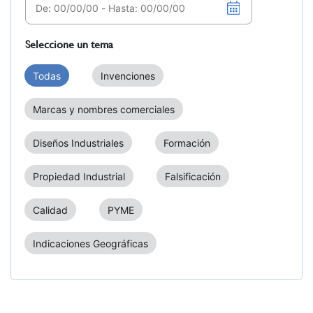
Seleccione un tema
Todas
Invenciones
Marcas y nombres comerciales
Diseños Industriales
Formación
Propiedad Industrial
Falsificación
Calidad
PYME
Indicaciones Geográficas