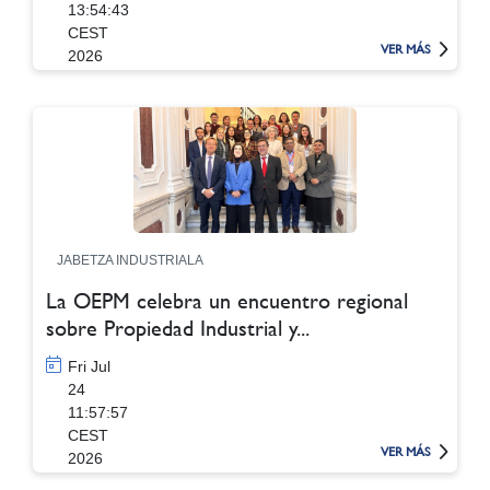
13:54:43
CEST
VER MÁS
2026
JABETZA INDUSTRIALA
La OEPM celebra un encuentro regional
sobre Propiedad Industrial y...
Fri Jul
24
11:57:57
CEST
VER MÁS
2026