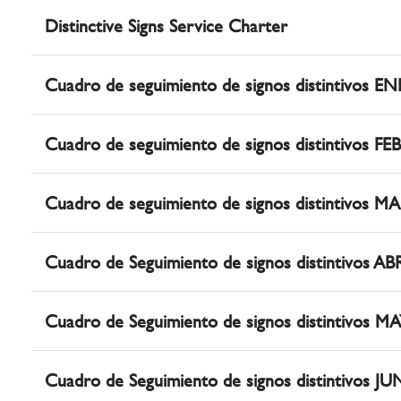
Distinctive Signs Service Charter
Cuadro de seguimiento de signos distintivos E
Cuadro de seguimiento de signos distintivos F
Cuadro de seguimiento de signos distintivos 
Cuadro de Seguimiento de signos distintivos AB
Cuadro de Seguimiento de signos distintivos M
Cuadro de Seguimiento de signos distintivos J