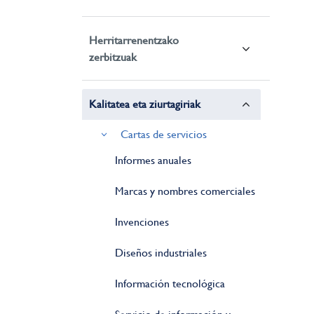
Herritarrenentzako
zerbitzuak
Kalitatea eta ziurtagiriak
Cartas de servicios
Informes anuales
Marcas y nombres comerciales
Invenciones
Diseños industriales
Información tecnológica