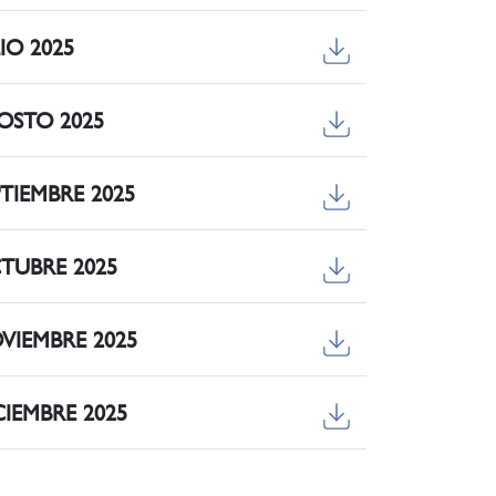
LIO 2025
AGOSTO 2025
EPTIEMBRE 2025
OCTUBRE 2025
NOVIEMBRE 2025
DICIEMBRE 2025