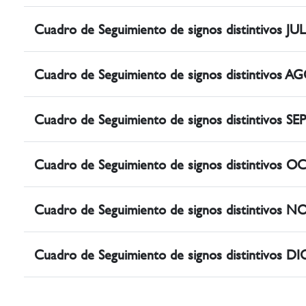
Cuadro de Seguimiento de signos distintivos JU
Cuadro de Seguimiento de signos distintivos 
Cuadro de Seguimiento de signos distintivos S
Cuadro de Seguimiento de signos distintivos 
Cuadro de Seguimiento de signos distintivos 
Cuadro de Seguimiento de signos distintivos 