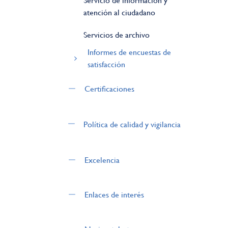
Servicio de información y
atención al ciudadano
Servicios de archivo
Informes de encuestas de
satisfacción
Certificaciones
Política de calidad y vigilancia
Excelencia
Enlaces de interés