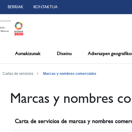
BERRIAK
KONTAKTUA
Asmakizunak
Diseinu
Adierazpen geografiko
Cartas de servicios
Marcas y nombres comerciales
Marcas y nombres co
Carta de servicios de marcas y nombres comerc