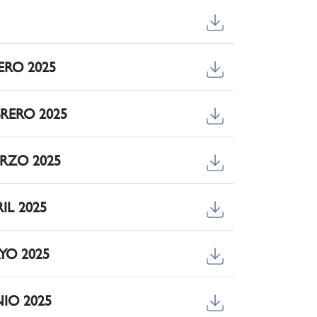
NERO 2025
EBRERO 2025
MARZO 2025
RIL 2025
AYO 2025
UNIO 2025