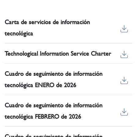
Carta de servicios de información
tecnológica
Technological Information Service Charter
Cuadro de seguimiento de información
tecnológica ENERO de 2026
Cuadro de seguimiento de información
tecnológica FEBRERO de 2026
Cuadro de seguimiento de información