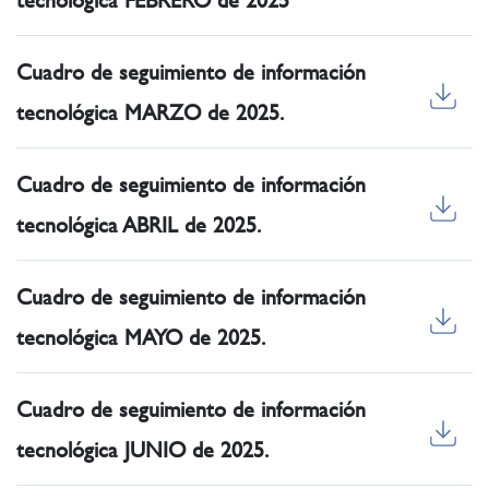
tecnológica FEBRERO de 2025
Cuadro de seguimiento de información
tecnológica MARZO de 2025.
Cuadro de seguimiento de información
tecnológica ABRIL de 2025.
Cuadro de seguimiento de información
tecnológica MAYO de 2025.
Cuadro de seguimiento de información
tecnológica JUNIO de 2025.