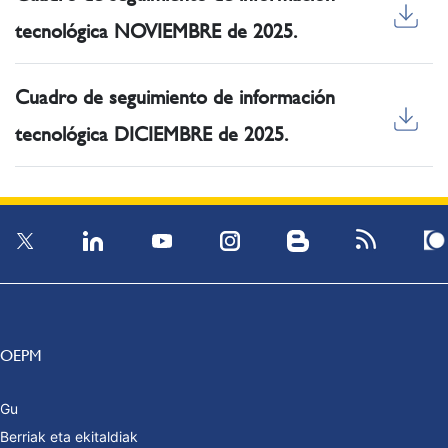
tecnológica NOVIEMBRE de 2025.
Cuadro de seguimiento de información
tecnológica DICIEMBRE de 2025.
OEPM
Gu
Berriak eta ekitaldiak