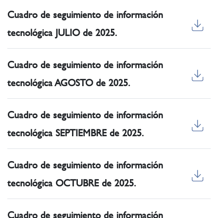
Cuadro de seguimiento de información
tecnológica JULIO de 2025.
Cuadro de seguimiento de información
tecnológica AGOSTO de 2025.
Cuadro de seguimiento de información
tecnológica SEPTIEMBRE de 2025.
Cuadro de seguimiento de información
tecnológica OCTUBRE de 2025.
Cuadro de seguimiento de información