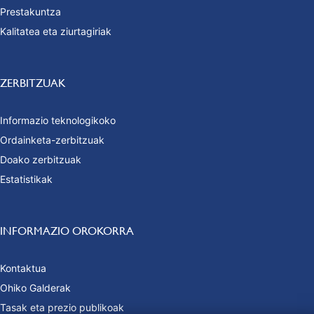
Prestakuntza
Kalitatea eta ziurtagiriak
ZERBITZUAK
Informazio teknologikoko
Ordainketa-zerbitzuak
Doako zerbitzuak
Estatistikak
INFORMAZIO OROKORRA
Kontaktua
Ohiko Galderak
Tasak eta prezio publikoak