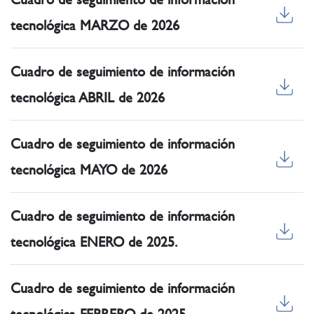
tecnológica MARZO de 2026
Cuadro de seguimiento de información
tecnológica ABRIL de 2026
Cuadro de seguimiento de información
tecnológica MAYO de 2026
Cuadro de seguimiento de información
tecnológica ENERO de 2025.
Cuadro de seguimiento de información