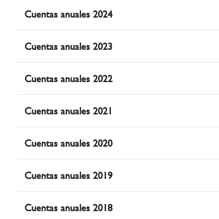
Cuentas anuales 2024
Cuentas anuales 2023
Cuentas anuales 2022
Cuentas anuales 2021
Cuentas anuales 2020
Cuentas anuales 2019
Cuentas anuales 2018