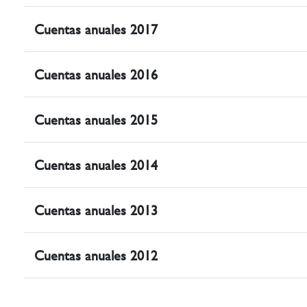
Cuentas anuales 2017
Cuentas anuales 2016
Cuentas anuales 2015
Cuentas anuales 2014
Cuentas anuales 2013
Cuentas anuales 2012