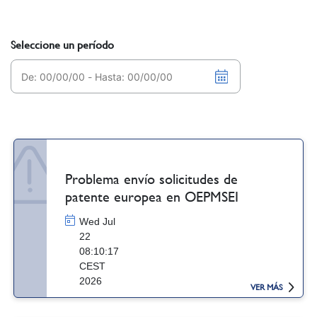
Seleccione un período
Problema envío solicitudes de
patente europea en OEPMSEI
Wed Jul
22
08:10:17
CEST
2026
VER MÁS