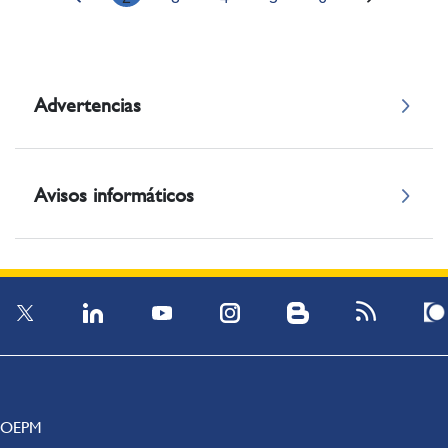
Advertencias
Avisos informáticos
OEPM