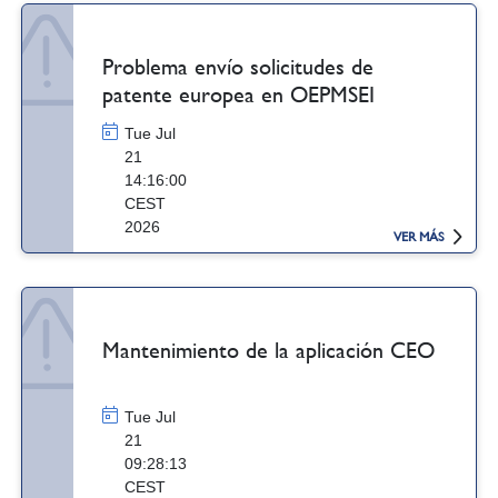
Problema envío solicitudes de
patente europea en OEPMSEI
Tue Jul
21
14:16:00
CEST
2026
VER MÁS
Mantenimiento de la aplicación CEO
Tue Jul
21
09:28:13
CEST