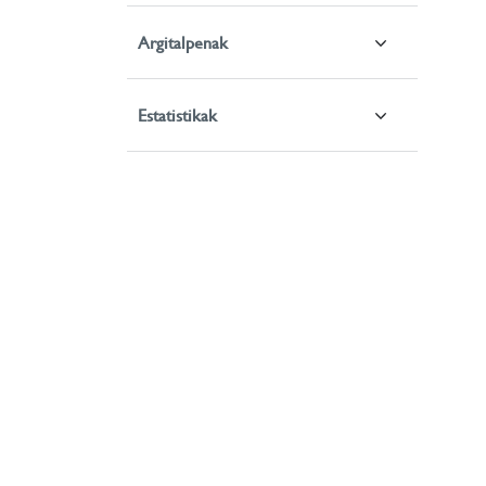
Argitalpenak
Estatistikak