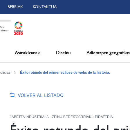
BERRIAK
KONTAKTUA
Asmakizunak
Diseinu
Adierazpen geografiko
oticias
Éxito rotundo del primer eclipse de webs de la historia.
VOLVER AL LISTADO
JABETZA INDUSTRIALA :: ZEINU BEREIZGARRIAK :: PIRATERIA