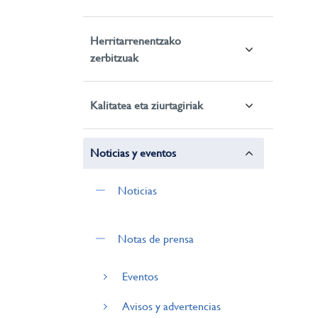
Herritarrenentzako
zerbitzuak
Kalitatea eta ziurtagiriak
Noticias y eventos
Noticias
Notas de prensa
Eventos
Avisos y advertencias