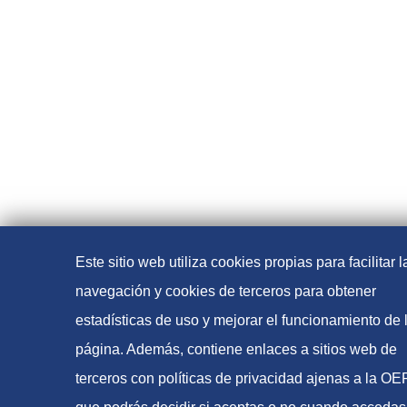
Este sitio web utiliza cookies propias para facilitar l
navegación y cookies de terceros para obtener
estadísticas de uso y mejorar el funcionamiento de 
página. Además, contiene enlaces a sitios web de
terceros con políticas de privacidad ajenas a la O