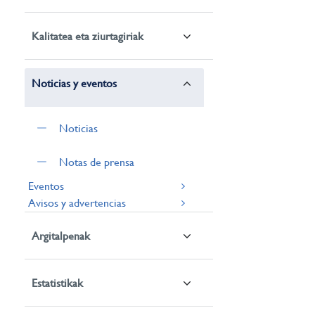
Kalitatea eta ziurtagiriak
Noticias y eventos
Noticias
Notas de prensa
Eventos
Avisos y advertencias
Argitalpenak
Estatistikak