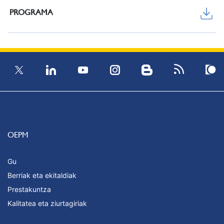
PROGRAMA
OEPM
Gu
Berriak eta ekitaldiak
Prestakuntza
Kalitatea eta ziurtagiriak