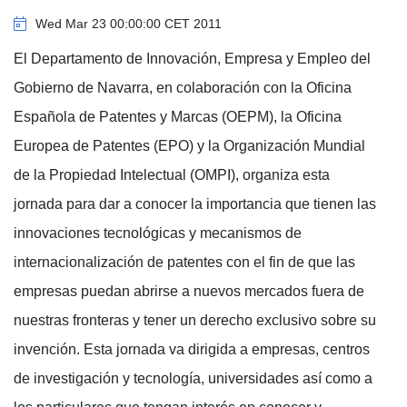
Wed Mar 23 00:00:00 CET 2011
El Departamento de Innovación, Empresa y Empleo del
Gobierno de Navarra, en colaboración con la Oficina
Española de Patentes y Marcas (OEPM), la Oficina
Europea de Patentes (EPO) y la Organización Mundial
de la Propiedad Intelectual (OMPI), organiza esta
jornada para dar a conocer la importancia que tienen las
innovaciones tecnológicas y mecanismos de
internacionalización de patentes con el fin de que las
empresas puedan abrirse a nuevos mercados fuera de
nuestras fronteras y tener un derecho exclusivo sobre su
invención. Esta jornada va dirigida a empresas, centros
de investigación y tecnología, universidades así como a