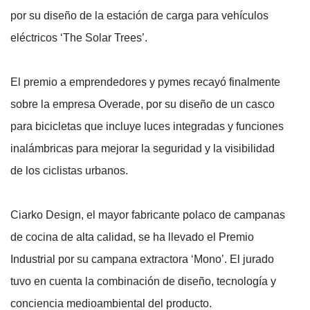
por su diseño de la estación de carga para vehículos
eléctricos ‘The Solar Trees’.
El premio a emprendedores y pymes recayó finalmente
sobre la empresa Overade, por su diseño de un casco
para bicicletas que incluye luces integradas y funciones
inalámbricas para mejorar la seguridad y la visibilidad
de los ciclistas urbanos.
Ciarko Design, el mayor fabricante polaco de campanas
de cocina de alta calidad, se ha llevado el Premio
Industrial por su campana extractora ‘Mono’. El jurado
tuvo en cuenta la combinación de diseño, tecnología y
conciencia medioambiental del producto.