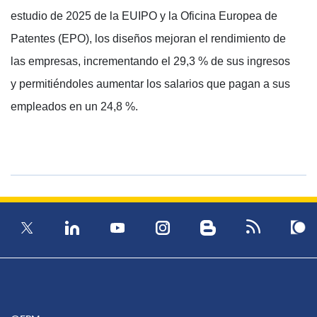
estudio de 2025 de la EUIPO y la Oficina Europea de
Patentes (EPO), los diseños mejoran el rendimiento de
las empresas, incrementando el 29,3 % de sus ingresos
y permitiéndoles aumentar los salarios que pagan a sus
empleados en un 24,8 %.