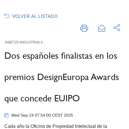
VOLVER AL LISTADO
JABETZA INDUSTRIALA
Dos españoles finalistas en los
premios DesignEuropa Awards
que concede EUIPO
Wed Sep 24 07:54:00 CEST 2025
Cada año la Oficina de Propiedad Intelectual de la