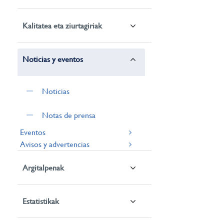
Kalitatea eta ziurtagiriak
Noticias y eventos
Noticias
Notas de prensa
Eventos
Avisos y advertencias
Argitalpenak
Estatistikak