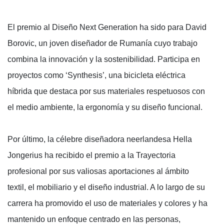
El premio al Diseño Next Generation ha sido para David
Borovic, un joven diseñador de Rumanía cuyo trabajo
combina la innovación y la sostenibilidad. Participa en
proyectos como ‘Synthesis’, una bicicleta eléctrica
híbrida que destaca por sus materiales respetuosos con
el medio ambiente, la ergonomía y su diseño funcional.
Por último, la célebre diseñadora neerlandesa Hella
Jongerius ha recibido el premio a la Trayectoria
profesional por sus valiosas aportaciones al ámbito
textil, el mobiliario y el diseño industrial. A lo largo de su
carrera ha promovido el uso de materiales y colores y ha
mantenido un enfoque centrado en las personas,