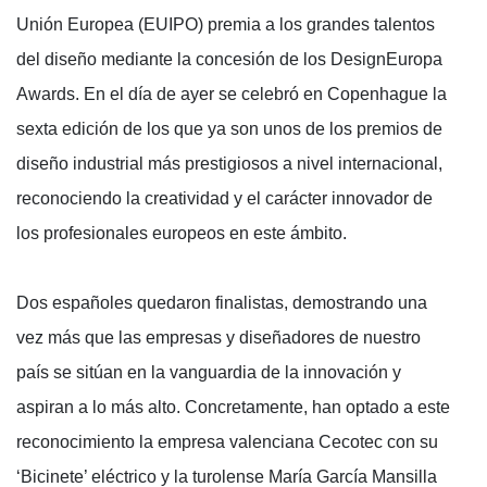
Unión Europea (EUIPO) premia a los grandes talentos
del diseño mediante la concesión de los DesignEuropa
Awards. En el día de ayer se celebró en Copenhague la
sexta edición de los que ya son unos de los premios de
diseño industrial más prestigiosos a nivel internacional,
reconociendo la creatividad y el carácter innovador de
los profesionales europeos en este ámbito.
Dos españoles quedaron finalistas, demostrando una
vez más que las empresas y diseñadores de nuestro
país se sitúan en la vanguardia de la innovación y
aspiran a lo más alto. Concretamente, han optado a este
reconocimiento la empresa valenciana Cecotec con su
‘Bicinete’ eléctrico y la turolense María García Mansilla