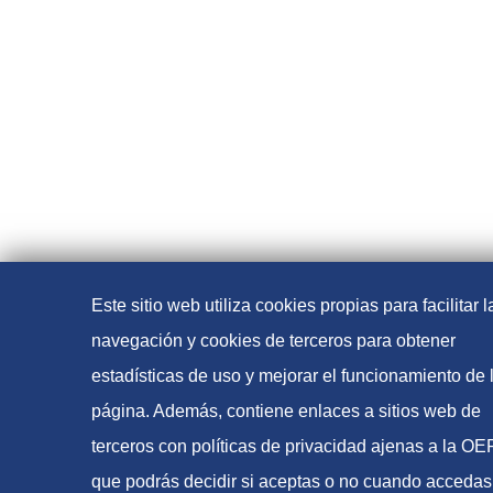
Este sitio web utiliza cookies propias para facilitar l
navegación y cookies de terceros para obtener
estadísticas de uso y mejorar el funcionamiento de 
página. Además, contiene enlaces a sitios web de
terceros con políticas de privacidad ajenas a la O
que podrás decidir si aceptas o no cuando accedas