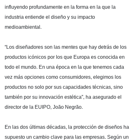
influyendo profundamente en la forma en la que la
industria entiende el diseño y su impacto
medioambiental.
“Los diseñadores son las mentes que hay detrás de los
productos icónicos por los que Europa es conocida en
todo el mundo. En una época en la que tenemos cada
vez más opciones como consumidores, elegimos los
productos no solo por sus capacidades técnicas, sino
también por su innovación estética”, ha asegurado el
director de la EUIPO, João Negrão.
En las dos últimas décadas, la protección de diseños ha
supuesto un cambio clave para las empresas. Según un