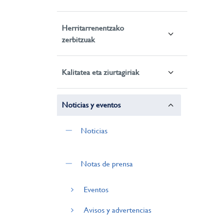
Herritarrenentzako
zerbitzuak
Kalitatea eta ziurtagiriak
Noticias y eventos
Noticias
Notas de prensa
Eventos
Avisos y advertencias