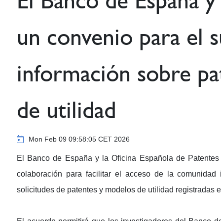
El Banco de España y
un convenio para el 
información sobre pa
de utilidad
Mon Feb 09 09:58:05 CET 2026
El Banco de España y la Oficina Española de Patentes
colaboración para facilitar el acceso de la comunidad 
solicitudes de patentes y modelos de utilidad registradas