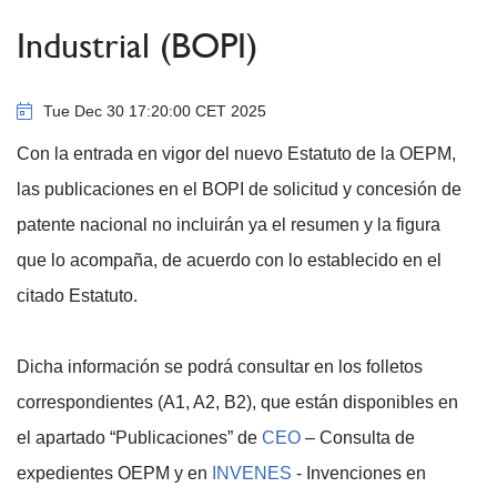
Industrial (BOPI)
Tue Dec 30 17:20:00 CET 2025
Con la entrada en vigor del nuevo Estatuto de la OEPM,
las publicaciones en el BOPI de solicitud y concesión de
patente nacional no incluirán ya el resumen y la figura
que lo acompaña, de acuerdo con lo establecido en el
citado Estatuto.
Dicha información se podrá consultar en los folletos
correspondientes (A1, A2, B2), que están disponibles en
el apartado “Publicaciones” de
CEO
– Consulta de
expedientes OEPM y en
INVENES
- Invenciones en