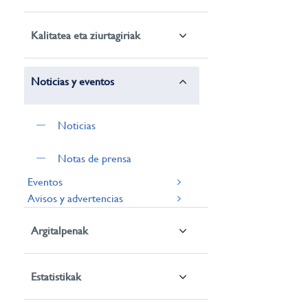
Kalitatea eta ziurtagiriak
Noticias y eventos
Noticias
Notas de prensa
Eventos
Avisos y advertencias
Argitalpenak
Estatistikak