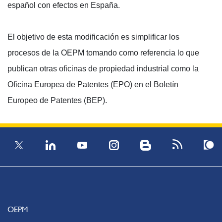
español con efectos en España.
El objetivo de esta modificación es simplificar los
procesos de la OEPM tomando como referencia lo que
publican otras oficinas de propiedad industrial como la
Oficina Europea de Patentes (EPO) en el Boletín
Europeo de Patentes (BEP).
OEPM