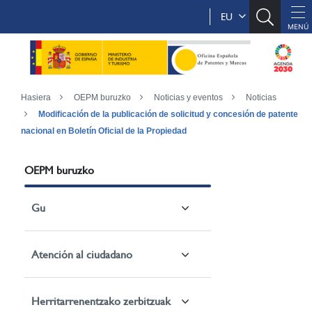
EU
Hasiera
OEPM buruzko
Noticias y eventos
Noticias
Modificación de la publicación de solicitud y concesión de patente
nacional en Boletín Oficial de la Propiedad
OEPM buruzko
Gu
Atención al ciudadano
Herritarrenentzako zerbitzuak