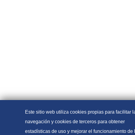
Este sitio web utiliza cookies propias para facilitar l
navegación y cookies de terceros para obtener
estadísticas de uso y mejorar el funcionamiento de 