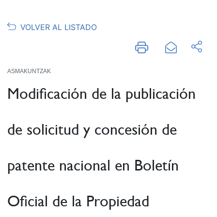
VOLVER AL LISTADO
ASMAKUNTZAK
Modificación de la publicación
de solicitud y concesión de
patente nacional en Boletín
Oficial de la Propiedad