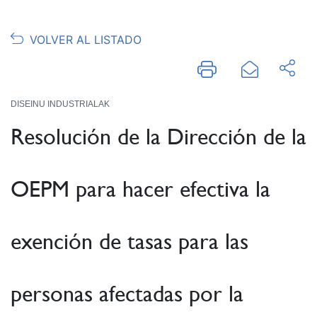
VOLVER AL LISTADO
DISEINU INDUSTRIALAK
Resolución de la Dirección de la
OEPM para hacer efectiva la
exención de tasas para las
personas afectadas por la