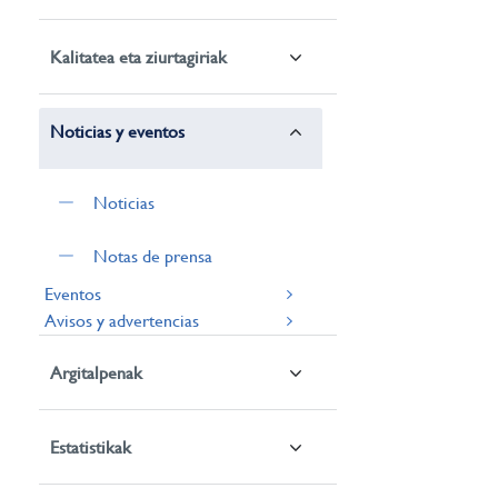
Kalitatea eta ziurtagiriak
Noticias y eventos
Noticias
Notas de prensa
Eventos
Avisos y advertencias
Argitalpenak
Estatistikak