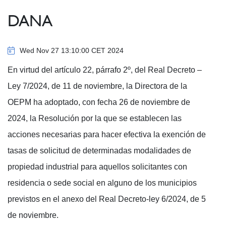
DANA
Wed Nov 27 13:10:00 CET 2024
En virtud del artículo 22, párrafo 2º, del Real Decreto –
Ley 7/2024, de 11 de noviembre, la Directora de la
OEPM ha adoptado, con fecha 26 de noviembre de
2024, la Resolución por la que se establecen las
acciones necesarias para hacer efectiva la exención de
tasas de solicitud de determinadas modalidades de
propiedad industrial para aquellos solicitantes con
residencia o sede social en alguno de los municipios
previstos en el anexo del Real Decreto-ley 6/2024, de 5
de noviembre.