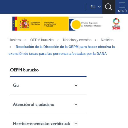
EU
Hasiera
OEPM buruzko
Noticias y eventos
Noticias
Resolución de la Dirección de la OEPM para hacer efectiva la
exención de tasas para las personas afectadas por la DANA
OEPM buruzko
Gu
Atención al ciudadano
Herritarrenentzako zerbitzuak