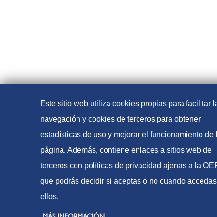
Este sitio web utiliza cookies propias para facilitar l
navegación y cookies de terceros para obtener
estadísticas de uso y mejorar el funcionamiento de 
página. Además, contiene enlaces a sitios web de
terceros con políticas de privacidad ajenas a la O
que podrás decidir si aceptas o no cuando accedas
ellos.
MÁS INFORMACIÓN