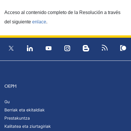
Acceso al contenido completo de la Resolución a través
del siguiente
enlace
.
OEPM
Gu
Berriak eta ekitaldiak
Prestakuntza
Kalitatea eta ziurtagiriak