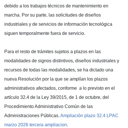
debido a los trabajos técnicos de mantenimiento en
marcha. Por su parte, las solicitudes de diseños
industriales y de servicios de información tecnológica
siguen temporalmente fuera de servicio.
Para el resto de trámites sujetos a plazos en las
modalidades de signos distintivos, diseños industriales y
recursos de todas las modalidades, se ha dictado una
nueva Resolución por la que se amplían los plazos
administrativos afectados, conforme a lo previsto en el
artículo 32.4 de la Ley 39/2015, de 1 de octubre, del
Procedimiento Administrativo Común de las
Administraciones Públicas.
Ampliación plazo 32.4 LPAC
marzo 2026 tercera ampliacion
.