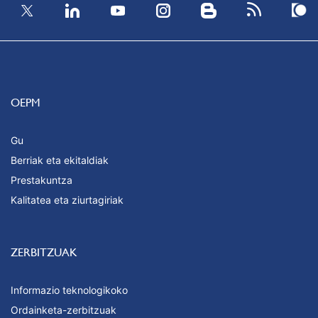
OEPM
Gu
Berriak eta ekitaldiak
Prestakuntza
Kalitatea eta ziurtagiriak
ZERBITZUAK
Informazio teknologikoko
Ordainketa-zerbitzuak