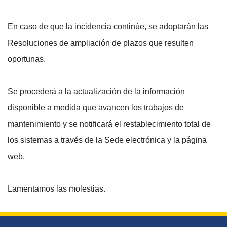
En caso de que la incidencia continúe, se adoptarán las
Resoluciones de ampliación de plazos que resulten
oportunas.
Se procederá a la actualización de la información
disponible a medida que avancen los trabajos de
mantenimiento y se notificará el restablecimiento total de
los sistemas a través de la Sede electrónica y la página
web.
Lamentamos las molestias.