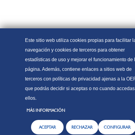
Este sitio web utiliza cookies propias para facilitar l
navegación y cookies de terceros para obtener
estadísticas de uso y mejorar el funcionamiento de 
página. Además, contiene enlaces a sitios web de
terceros con políticas de privacidad ajenas a la O
que podrás decidir si aceptas o no cuando accedas
ellos.
MÁS INFORMACIÓN
ACEPTAR
RECHAZAR
CONFIGURAR