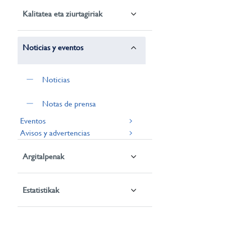
Kalitatea eta ziurtagiriak
Noticias y eventos
Noticias
Notas de prensa
Eventos
Avisos y advertencias
Argitalpenak
Estatistikak