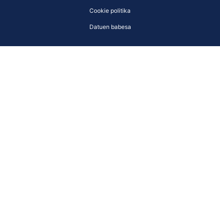
Cookie politika
Datuen babesa