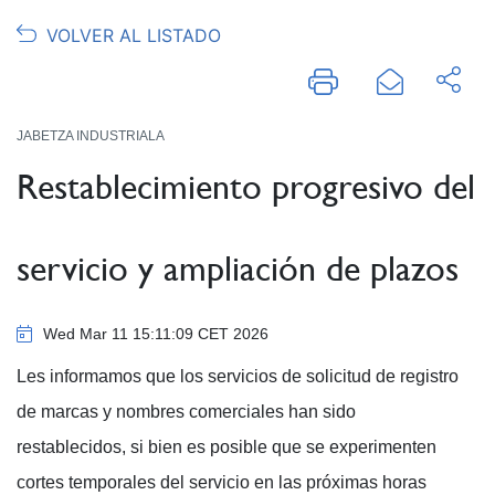
VOLVER AL LISTADO
JABETZA INDUSTRIALA
Restablecimiento progresivo del
servicio y ampliación de plazos
Wed Mar 11 15:11:09 CET 2026
Les informamos que los servicios de solicitud de registro
de marcas y nombres comerciales han sido
restablecidos, si bien es posible que se experimenten
cortes temporales del servicio en las próximas horas