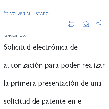
VOLVER AL LISTADO
ASMAKUNTZAK
Solicitud electrónica de
autorización para poder realizar
la primera presentación de una
solicitud de patente en el