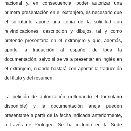
nacional y, en consecuencia, poder autorizar una
primera presentación en el extranjero, es necesario que
el solicitante aporte una copia de la solicitud con
reivindicaciones, descripción y dibujos, tal y como
pretende presentarla en el extranjero y que, además,
aporte la traducción al español de toda la
documentación, salvo si se va a presentar en inglés en
el extranjero, cuando bastará con aportar la traducción
del título y del resumen.
La petición de autorización (rellenando el formulario
disponible) y la documentación aneja pueden
presentarse a partir de la fecha indicada anteriormente,
a través de Protegeo. Se ha incluido en la Sede