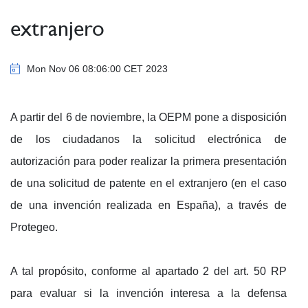
extranjero
Mon Nov 06 08:06:00 CET 2023
A partir del 6 de noviembre, la OEPM pone a disposición
de los ciudadanos la solicitud electrónica de
autorización para poder realizar la primera presentación
de una solicitud de patente en el extranjero (en el caso
de una invención realizada en España), a través de
Protegeo.
A tal propósito, conforme al apartado 2 del art. 50 RP
para evaluar si la invención interesa a la defensa