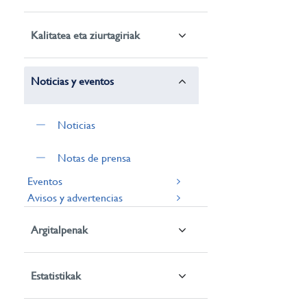
Kalitatea eta ziurtagiriak
Noticias y eventos
Noticias
Notas de prensa
Eventos
Avisos y advertencias
Argitalpenak
Estatistikak