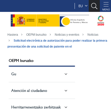
EU
Hasiera
OEPM buruzko
Noticias y eventos
Noticias
Solicitud electrónica de autorización para poder realizar la primera
presentación de una solicitud de patente en el
OEPM buruzko
Gu
Atención al ciudadano
Herritarrenentzako zerbitzuak