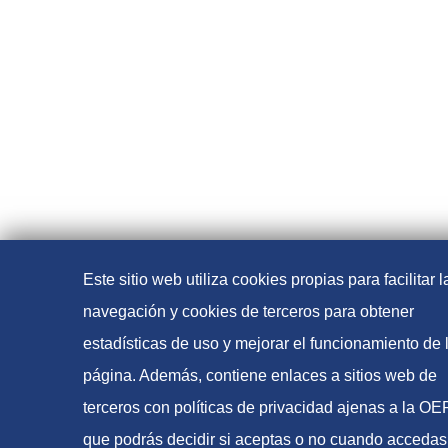
Este sitio web utiliza cookies propias para facilitar l
navegación y cookies de terceros para obtener
estadísticas de uso y mejorar el funcionamiento de 
página. Además, contiene enlaces a sitios web de
terceros con políticas de privacidad ajenas a la O
que podrás decidir si aceptas o no cuando accedas