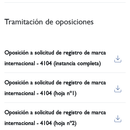
Tramitación de oposiciones
Oposición a solicitud de registro de marca
internacional - 4104 (instancia completa)
Oposición a solicitud de registro de marca
internacional - 4104 (hoja nº1)
Oposición a solicitud de registro de marca
internacional - 4104 (hoja nº2)