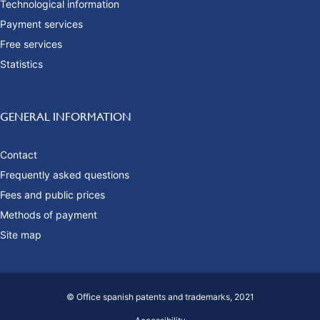
Technological information
Payment services
Free services
Statistics
GENERAL INFORMATION
Contact
Frequently asked questions
Fees and public prices
Methods of payment
Site map
© Office spanish patents and trademarks, 2021