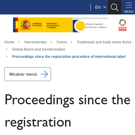
EN
Home
Herramientas
Forms
Trademark and trade name forms
Global Brand and transformation
Proceedings since the registration procedure of international label
Mostrar menú
Proceedings since the
registration