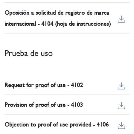
Oposición a solicitud de registro de marca
internacional - 4104 (hoja de instrucciones)
Prueba de uso
Request for proof of use - 4102
Provision of proof of use - 4103
Objection to proof of use provided - 4106