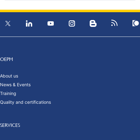
OEPM
About us
News & Events
Training
Quality and certifications
SERVICES