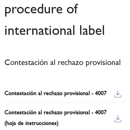
procedure of
international label
Contestación al rechazo provisional
Contestación al rechazo provisional - 4007
Contestación al rechazo provisional - 4007
(hoja de instrucciones)