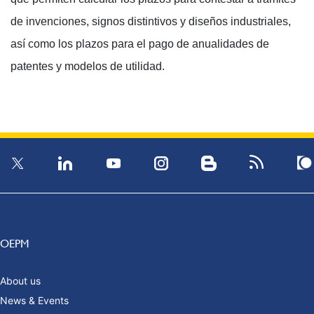
de invenciones, signos distintivos y diseños industriales,
así como los plazos para el pago de anualidades de
patentes y modelos de utilidad.
OEPM
About us
News & Events