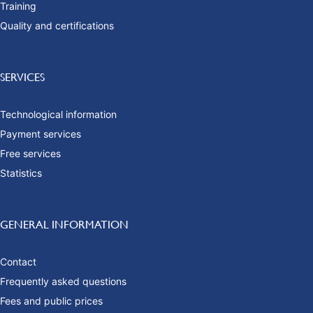
Training
Quality and certifications
SERVICES
Technological information
Payment services
Free services
Statistics
GENERAL INFORMATION
Contact
Frequently asked questions
Fees and public prices