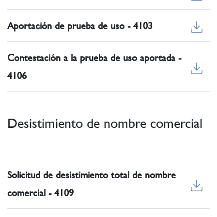
Aportación de prueba de uso - 4103
Contestación a la prueba de uso aportada -
4106
Desistimiento de nombre comercial
Solicitud de desistimiento total de nombre
comercial - 4109