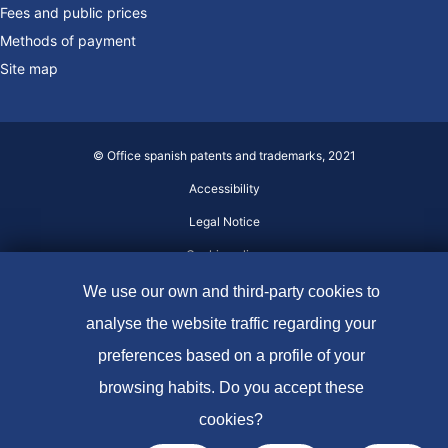
Fees and public prices
Methods of payment
Site map
© Office spanish patents and trademarks, 2021
Accessibility
Legal Notice
Cookie policy
Data protection
We use our own and third-party cookies to
analyse the website traffic regarding your
preferences based on a profile of your
browsing habits. Do you accept these
cookies?