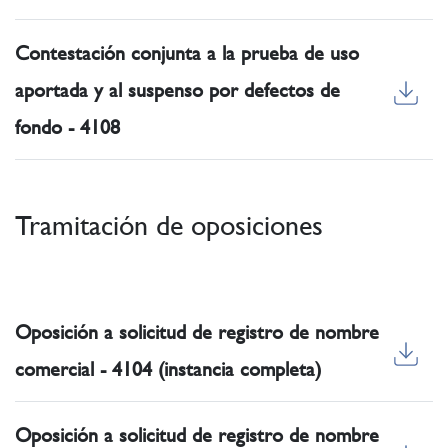
Contestación conjunta a la prueba de uso
aportada y al suspenso por defectos de
fondo - 4108
Tramitación de oposiciones
Oposición a solicitud de registro de nombre
comercial - 4104 (instancia completa)
Oposición a solicitud de registro de nombre