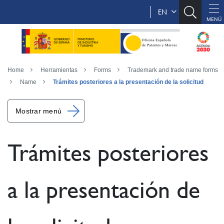
EN
Home
Herramientas
Forms
Trademark and trade name forms
Name
Trámites posteriores a la presentación de la solicitud
Mostrar menú
Trámites posteriores
a la presentación de