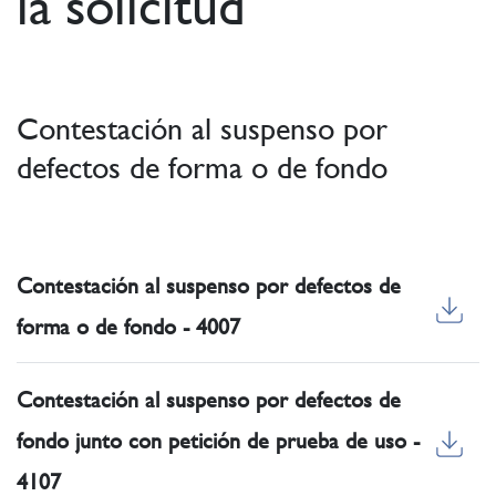
la solicitud
Contestación al suspenso por
defectos de forma o de fondo
Contestación al suspenso por defectos de
forma o de fondo - 4007
Contestación al suspenso por defectos de
fondo junto con petición de prueba de uso -
4107