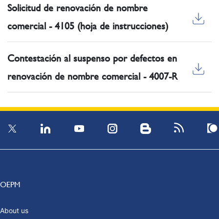
Solicitud de renovación de nombre
comercial - 4105 (hoja de instrucciones)
Contestación al suspenso por defectos en
renovación de nombre comercial - 4007-R
OEPM
About us