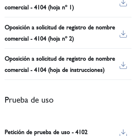
comercial - 4104 (hoja nº 1)
Oposición a solicitud de registro de nombre
comercial - 4104 (hoja nº 2)
Oposición a solicitud de registro de nombre
comercial - 4104 (hoja de instrucciones)
Prueba de uso
Petición de prueba de uso - 4102