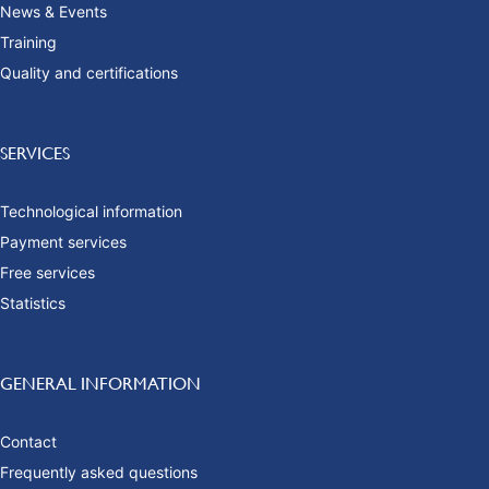
News & Events
Training
Quality and certifications
SERVICES
Technological information
Payment services
Free services
Statistics
GENERAL INFORMATION
Contact
Frequently asked questions