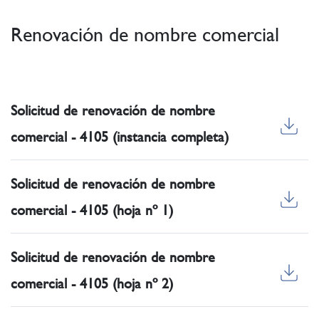
Renovación de nombre comercial
Solicitud de renovación de nombre
comercial - 4105 (instancia completa)
Solicitud de renovación de nombre
comercial - 4105 (hoja nº 1)
Solicitud de renovación de nombre
comercial - 4105 (hoja nº 2)