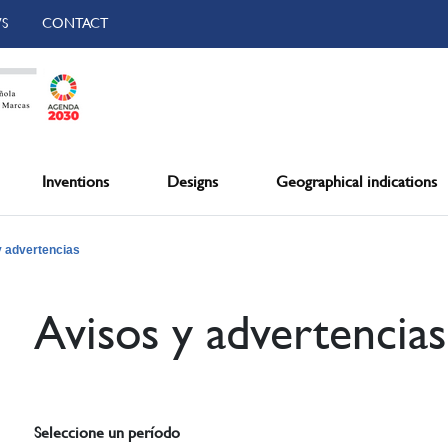
S
CONTACT
Inventions
Designs
Geographical indications
y advertencias
Avisos y advertencias
Seleccione un período