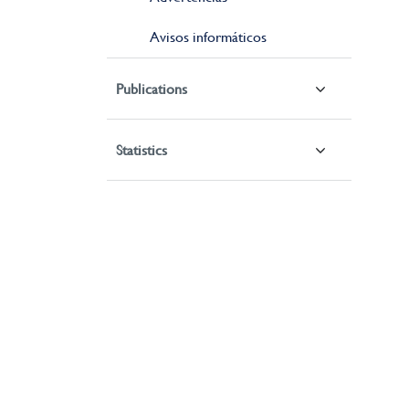
Avisos informáticos
Publications
Statistics