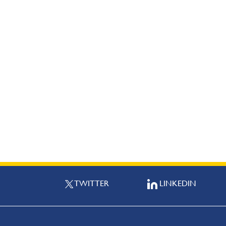
TWITTER
LINKEDIN