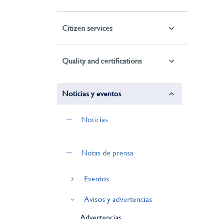
Citizen services
Quality and certifications
Noticias y eventos
Noticias
Notas de prensa
Eventos
Avisos y advertencias
Advertencias