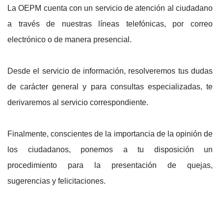
La OEPM cuenta con un servicio de atención al ciudadano
a través de nuestras líneas telefónicas, por correo
electrónico o de manera presencial.
Desde el servicio de información, resolveremos tus dudas
de carácter general y para consultas especializadas, te
derivaremos al servicio correspondiente.
Finalmente, conscientes de la importancia de la opinión de
los ciudadanos, ponemos a tu disposición un
procedimiento para la presentación de quejas,
sugerencias y felicitaciones.