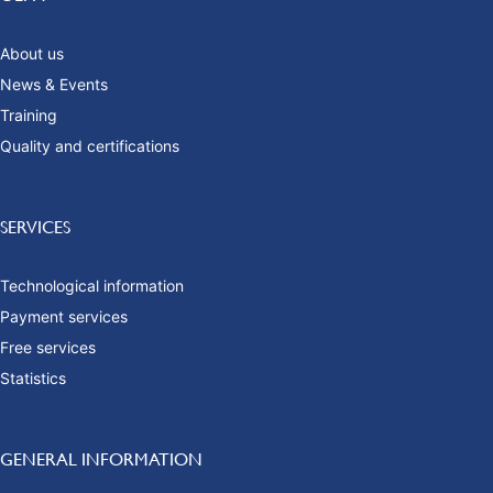
About us
News & Events
Training
Quality and certifications
SERVICES
Technological information
Payment services
Free services
Statistics
GENERAL INFORMATION