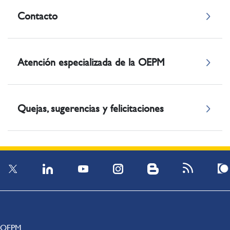
Contacto
Atención especializada de la OEPM
Quejas, sugerencias y felicitaciones
OEPM