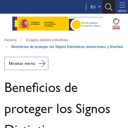
EU
Hasiera
Ezagutu jabetza industriala
Beneficios de proteger los Signos Distintivos, Invenciones y Diseños
Mostrar menú
Beneficios de
proteger los Signos