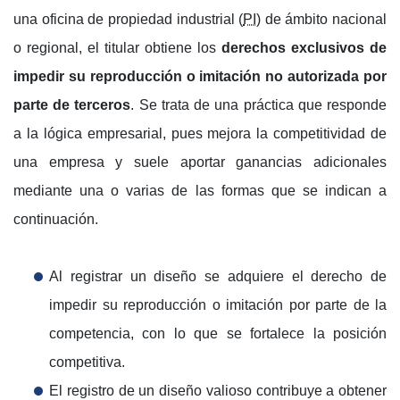
una oficina de propiedad industrial (
PI
) de ámbito nacional
o regional, el titular obtiene los
derechos exclusivos de
impedir su reproducción o imitación no autorizada por
parte de terceros
. Se trata de una práctica que responde
a la lógica empresarial, pues mejora la competitividad de
una empresa y suele aportar ganancias adicionales
mediante una o varias de las formas que se indican a
continuación.
Al registrar un diseño se adquiere el derecho de
impedir su reproducción o imitación por parte de la
competencia, con lo que se fortalece la posición
competitiva.
El registro de un diseño valioso contribuye a obtener