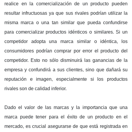
realice en la comercialización de un producto pueden
resultar infructuosas ya que sus rivales podrían utilizar la
misma marca o una tan similar que pueda confundirse
para comercializar productos idénticos o similares. Si un
competidor adopta una marca similar o idéntica, los
consumidores podrían comprar por error el producto del
competidor. Esto no sólo disminuirá las ganancias de la
empresa y confundirá a sus clientes, sino que dañará su
reputación e imagen, especialmente si los productos
rivales son de calidad inferior.
Dado el valor de las marcas y la importancia que una
marca puede tener para el éxito de un producto en el
mercado, es crucial asegurarse de que está registrada en