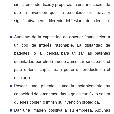
similares o idénticas y proporciona una indicación de
que la invención que ha patentado es nueva y
significativamente diferente del “estado de la técnica”
.
Aumento de la capacidad de obtener financiación a
un tipo de interés razonable. La titularidad de
patentes (o la licencia para utilizar las patentes
detentadas por otros) puede aumentar su capacidad
para obtener capital para poner un producto en el
mercado.
Poseer una patente aumenta notablemente su
capacidad de tomar medidas legales con éxito contra
quienes copien o imiten su invención protegida.
Dar una imagen positiva a su empresa. Algunas