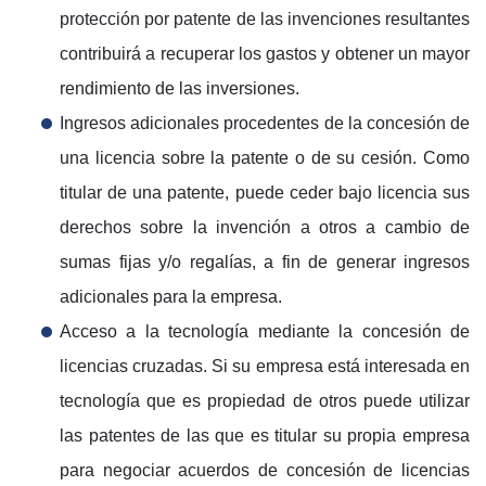
protección por patente de las invenciones resultantes
contribuirá a recuperar los gastos y obtener un mayor
rendimiento de las inversiones.
Ingresos adicionales procedentes de la concesión de
una licencia sobre la patente o de su cesión. Como
titular de una patente, puede ceder bajo licencia sus
derechos sobre la invención a otros a cambio de
sumas fijas y/o regalías, a fin de generar ingresos
adicionales para la empresa.
Acceso a la tecnología mediante la concesión de
licencias cruzadas. Si su empresa está interesada en
tecnología que es propiedad de otros puede utilizar
las patentes de las que es titular su propia empresa
para negociar acuerdos de concesión de licencias