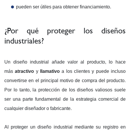
pueden ser útiles para obtener financiamiento.
¿Por qué proteger los diseños
industriales?
Un diseño industrial añade valor al producto, lo hace
más
atractivo
y
llamativo
a los clientes y puede incluso
convertirse en el principal motivo de compra del producto.
Por lo tanto, la protección de los diseños valiosos suele
ser una parte fundamental de la estrategia comercial de
cualquier diseñador o fabricante.
Al proteger un diseño industrial mediante su registro en