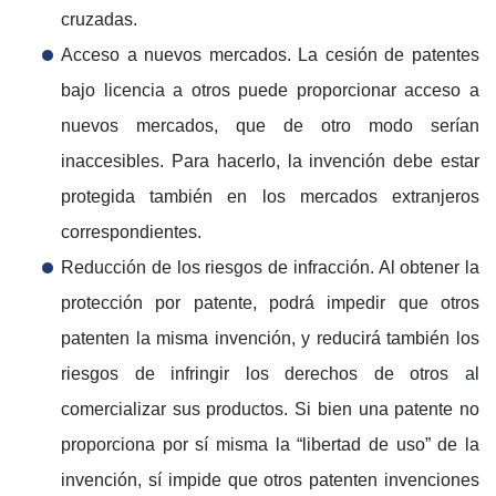
cruzadas.
Acceso a nuevos mercados. La cesión de patentes
bajo licencia a otros puede proporcionar acceso a
nuevos mercados, que de otro modo serían
inaccesibles. Para hacerlo, la invención debe estar
protegida también en los mercados extranjeros
correspondientes.
Reducción de los riesgos de infracción. Al obtener la
protección por patente, podrá impedir que otros
patenten la misma invención, y reducirá también los
riesgos de infringir los derechos de otros al
comercializar sus productos. Si bien una patente no
proporciona por sí misma la “libertad de uso” de la
invención, sí impide que otros patenten invenciones