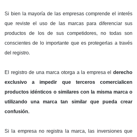
Si bien la mayoría de las empresas comprende el interés
que reviste el uso de las marcas para diferenciar sus
productos de los de sus competidores, no todas son
conscientes de lo importante que es protegerlas a través
del registro.
El registro de una marca otorga a la empresa el
derecho
exclusivo a impedir que terceros comercialicen
productos idénticos o similares con la misma marca o
utilizando una marca tan similar que pueda crear
confusión.
Si la empresa no registra la marca, las inversiones que