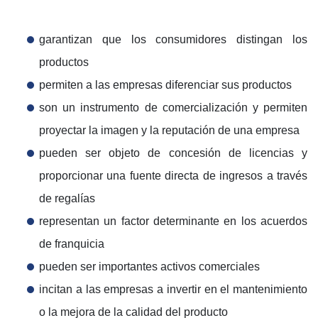
garantizan que los consumidores distingan los
productos
permiten a las empresas diferenciar sus productos
son un instrumento de comercialización y permiten
proyectar la imagen y la reputación de una empresa
pueden ser objeto de concesión de licencias y
proporcionar una fuente directa de ingresos a través
de regalías
representan un factor determinante en los acuerdos
de franquicia
pueden ser importantes activos comerciales
incitan a las empresas a invertir en el mantenimiento
o la mejora de la calidad del producto